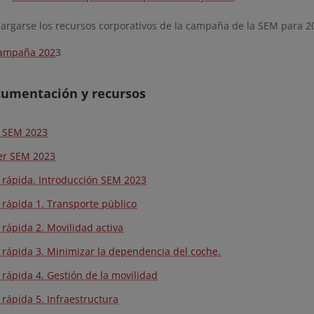
argarse los recursos corporativos de la campaña de la SEM para 2
campaña 202
3
cumentación y recursos
 SEM 2023
er SEM 2023
 rápida. Introducción SEM 2023
 rápida 1. Transporte público
 rápida 2. Movilidad activa
 rápida 3. Minimizar la dependencia del coche.
 rápida 4. Gestión de la movilidad
 rápida 5. Infraestructura