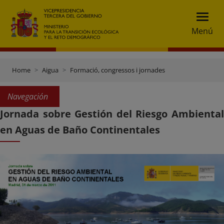
Menú
Home
Aigua
Formació, congressos i jornades
Navegación
Jornada sobre Gestión del Riesgo Ambiental
en Aguas de Baño Continentales