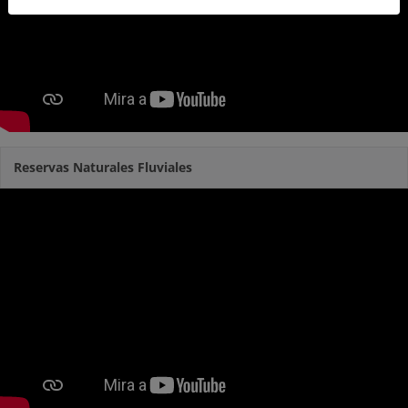
Reservas Naturales Fluviales