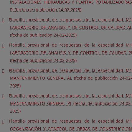
INSTALACIONES HIDRAULICAS Y PLANTAS POTABILIZADORAS
PI (fecha de publicación 24-02-2025)
Plantilla provisional de respuestas de la especialidad M1
LABORATORIO DE ANALISIS Y DE CONTROL DE CALIDAD AL
(fecha de publicación 24-02-2025)
Plantilla provisional de respuestas de la especialidad M1
LABORATORIO DE ANALISIS Y DE CONTROL DE CALIDAD PI
(fecha de publicación 24-02-2025)
Plantilla provisional de respuestas de la especialidad M1
MANTENIMIENTO GENERAL AL (fecha de publicación 24-02-
2025)
Plantilla provisional de respuestas de la especialidad M1
MANTENIMIENTO GENERAL PI (fecha de publicación 24-02-
2025)
Plantilla provisional de respuestas de la especialidad M1
ORGANIZACIÓN Y CONTROL DE OBRAS DE CONSTRUCCION