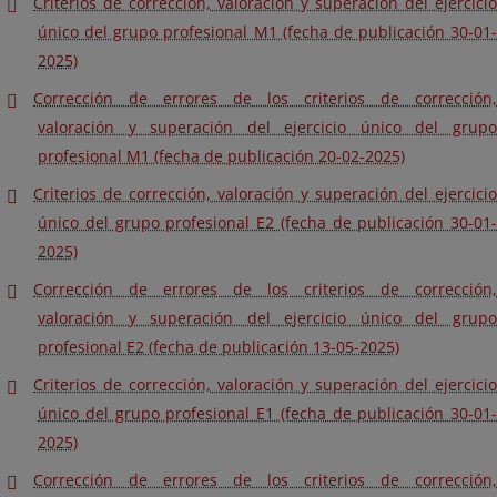
Criterios de corrección, valoración y superación del ejercicio
único del grupo profesional M1 (fecha de publicación 30-01-
2025)
Corrección de errores de los criterios de corrección,
valoración y superación del ejercicio único del grupo
profesional M1 (fecha de publicación 20-02-2025)
Criterios de corrección, valoración y superación del ejercicio
único del grupo profesional E2 (fecha de publicación 30-01-
2025)
Corrección de errores de los criterios de corrección,
valoración y superación del ejercicio único del grupo
profesional E2 (fecha de publicación 13-05-2025)
Criterios de corrección, valoración y superación del ejercicio
único del grupo profesional E1 (fecha de publicación 30-01-
2025)
Corrección de errores de los criterios de corrección,