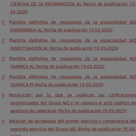
CIENCIAS DE LA INFORMACION AL (fecha de publicación 13-
03-2025)
Plantilla definitiva de respuestas de la especialidad M2
ENFERMERIA AL (fecha de publicación 13-03-2025)
Plantilla definitiva de respuestas de la especialidad M2
INVESTIGACION AL (fecha de publicación 13-03-2025)
Plantilla definitiva de respuestas de la especialidad M2
QUIMICA AL (fecha de publicación 13-03-2025)
Plantilla definitiva de respuestas de la especialidad M2
QUIMICA PI (fecha de publicación 13-03-2025)
Resolución por la que se publican las calificaciones
anonimizadas del Grupo M2 y se convoca el acto público de
apertura de cabeceras (fecha de publicación 25-03-2025)
Relación de aprobados del primer ejercicio y convocatoria del
segundo ejercicio del Grupo M2 (fecha de publicación 31-03-