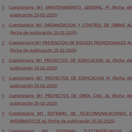
Cuestionario M1 MANTENIMIENTO GENERAL PI (fecha de
publicación 25-02-2025)
Cuestionario M1 ORGANIZACION Y CONTROL DE OBRAS AL
(fecha de publicación 25-02-2025)
Cuestionario M1 PREVENCION DE RIESGOS PROFESIONALES AL
(fecha de publicación 25-02-2025)
Cuestionario M1 PROYECTOS DE EDIFICACION AL (fecha de
publicación 25-02-2025)
Cuestionario M1 PROYECTOS DE EDIFICACION PI (fecha de
publicación 25-02-2025)
Cuestionario M1 PROYECTOS DE OBRA CIVIL AL (fecha de
publicación 25-02-2025)
Cuestionario M1 SISTEMAS DE TELECOMUNICACIONES E
INFORMATICOS AL (fecha de publicación 25-02-2025)
Cuestionario M1 SISTEMAS ELECTROTÉCNICOS Y