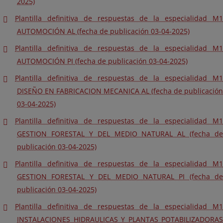
2025)
Plantilla definitiva de respuestas de la especialidad M1
AUTOMOCIÓN AL (fecha de publicación 03-04-2025)
Plantilla definitiva de respuestas de la especialidad M1
AUTOMOCIÓN PI (fecha de publicación 03-04-2025)
Plantilla definitiva de respuestas de la especialidad M1
DISEÑO EN FABRICACION MECANICA AL (fecha de publicación
03-04-2025)
Plantilla definitiva de respuestas de la especialidad M1
GESTION FORESTAL Y DEL MEDIO NATURAL AL (fecha de
publicación 03-04-2025)
Plantilla definitiva de respuestas de la especialidad M1
GESTION FORESTAL Y DEL MEDIO NATURAL PI (fecha de
publicación 03-04-2025)
Plantilla definitiva de respuestas de la especialidad M1
INSTALACIONES HIDRAULICAS Y PLANTAS POTABILIZADORAS