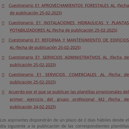
Cuestionario E1 APROVECHAMIENTOS FORESTALES AL (fecha
de publicación 25-02-2025)
Cuestionario E1 INSTALACIONES HIDRAULICAS Y PLANTAS
POTABILIZADORES AL (fecha de publicación 25-02-2025)
Cuestionario E1 REFORMA Y MANTENIMIENTO DE EDIFICIOS
AL (fecha de publicación 25-02-2025)
Cuestionario E1 SERVICIOS ADMINISTRATIVOS AL (fecha de
publicación 25-02-2025)
Cuestionario E1 SERVICIOS COMERCIALES AL (fecha de
publicación 25-02-2025)
Acuerdo por el que se publican las plantillas provisionales del
primer ejercicio del grupo profesional M2 (fecha de
publicación 24-02-2025)
Los aspirantes dispondrán de un plazo de 2 días hábiles desde el
día siguiente a la publicación de las correspondientes plantillas