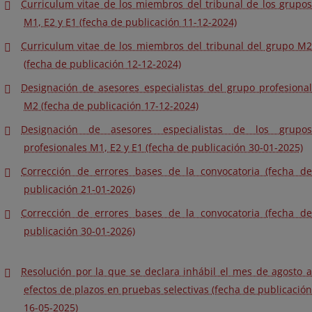
Curriculum vitae de los miembros del tribunal de los grupos
M1, E2 y E1 (fecha de publicación 11-12-2024)
Curriculum vitae de los miembros del tribunal del grupo M2
(fecha de publicación 12-12-2024)
Designación de asesores especialistas del grupo profesional
M2 (fecha de publicación 17-12-2024)
Designación de asesores especialistas de los grupos
profesionales M1, E2 y E1 (fecha de publicación 30-01-2025)
Corrección de errores bases de la convocatoria (fecha de
publicación 21-01-2026)
Corrección de errores bases de la convocatoria (fecha de
publicación 30-01-2026)
Resolución por la que se declara inhábil el mes de agosto a
efectos de plazos en pruebas selectivas (fecha de publicación
16-05-2025)