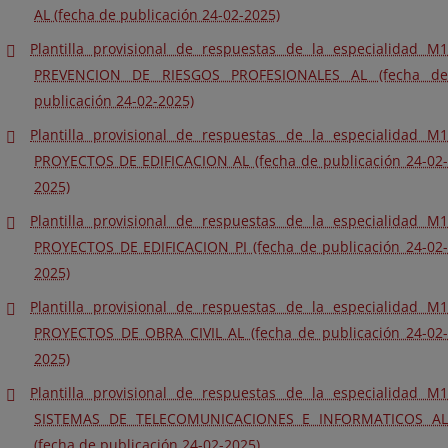
AL (fecha de publicación 24-02-2025)
Plantilla provisional de respuestas de la especialidad M1
PREVENCION DE RIESGOS PROFESIONALES AL (fecha de
publicación 24-02-2025)
Plantilla provisional de respuestas de la especialidad M1
PROYECTOS DE EDIFICACION AL (fecha de publicación 24-02-
2025)
Plantilla provisional de respuestas de la especialidad M1
PROYECTOS DE EDIFICACION PI (fecha de publicación 24-02-
2025)
Plantilla provisional de respuestas de la especialidad M1
PROYECTOS DE OBRA CIVIL AL (fecha de publicación 24-02-
2025)
Plantilla provisional de respuestas de la especialidad M1
SISTEMAS DE TELECOMUNICACIONES E INFORMATICOS AL
(fecha de publicación 24-02-2025)