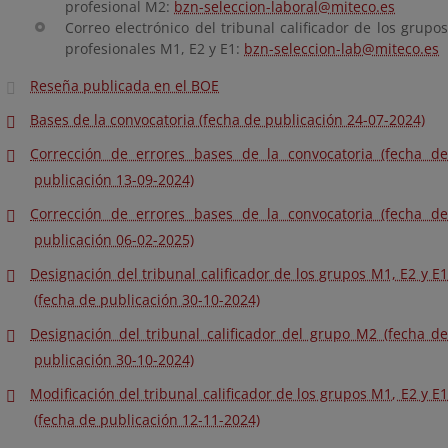
profesional M2:
bzn-seleccion-laboral@miteco.es
Correo electrónico del tribunal calificador de los grupos
profesionales M1, E2 y E1:
bzn-seleccion-lab@miteco.es
Reseña publicada en el BOE
Bases de la convocatoria (fecha de publicación 24-07-2024)
Corrección de errores bases de la convocatoria (fecha de
publicación 13-09-2024)
Corrección de errores bases de la convocatoria (fecha de
publicación 06-02-2025)
Designación del tribunal calificador de los grupos M1, E2 y E1
(fecha de publicación 30-10-2024)
Designación del tribunal calificador del grupo M2 (fecha de
publicación 30-10-2024)
Modificación del tribunal calificador de los grupos M1, E2 y E1
(fecha de publicación 12-11-2024)