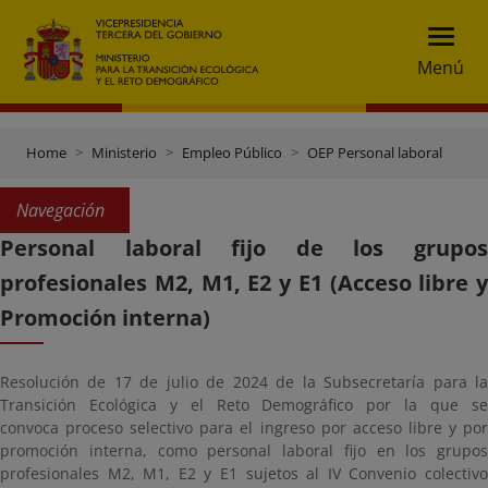
Menú
Home
Ministerio
Empleo Público
OEP Personal laboral
Navegación
Personal laboral fijo de los grupos
profesionales M2, M1, E2 y E1 (Acceso libre y
Promoción interna)
Resolución de 17 de julio de 2024 de la Subsecretaría para la
Transición Ecológica y el Reto Demográfico por la que se
convoca proceso selectivo para el ingreso por acceso libre y por
promoción interna, como personal laboral fijo en los grupos
profesionales M2, M1, E2 y E1 sujetos al IV Convenio colectivo