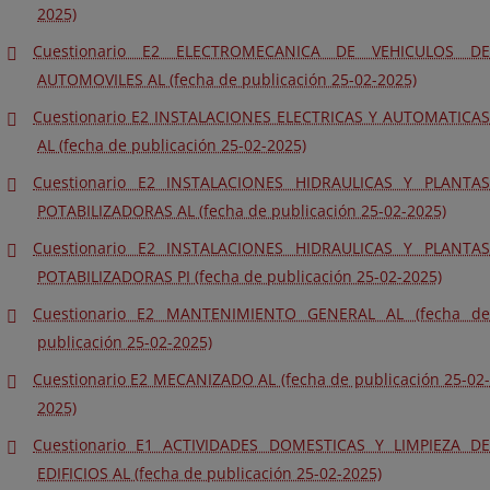
2025)
Cuestionario E2 ELECTROMECANICA DE VEHICULOS DE
AUTOMOVILES AL (fecha de publicación 25-02-2025)
Cuestionario E2 INSTALACIONES ELECTRICAS Y AUTOMATICAS
AL (fecha de publicación 25-02-2025)
Cuestionario E2 INSTALACIONES HIDRAULICAS Y PLANTAS
POTABILIZADORAS AL (fecha de publicación 25-02-2025)
Cuestionario E2 INSTALACIONES HIDRAULICAS Y PLANTAS
POTABILIZADORAS PI (fecha de publicación 25-02-2025)
Cuestionario E2 MANTENIMIENTO GENERAL AL (fecha de
publicación 25-02-2025)
Cuestionario E2 MECANIZADO AL (fecha de publicación 25-02-
2025)
Cuestionario E1 ACTIVIDADES DOMESTICAS Y LIMPIEZA DE
EDIFICIOS AL (fecha de publicación 25-02-2025)