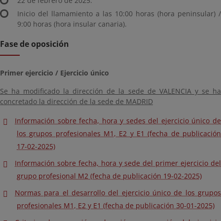
22 de febrero de 2025.
Inicio del llamamiento a las 10:00 horas (hora peninsular) /
9:00 horas (hora insular canaria).
Fase de oposición
Primer ejercicio / Ejercicio único
Se ha modificado la dirección de la sede de VALENCIA y se ha
concretado la dirección de la sede de MADRID
Información sobre fecha, hora y sedes del ejercicio único de
los grupos profesionales M1, E2 y E1 (fecha de publicación
17-02-2025)
Información sobre fecha, hora y sede del primer ejercicio del
grupo profesional M2 (fecha de publicación 19-02-2025)
Normas para el desarrollo del ejercicio único de los grupos
profesionales M1, E2 y E1 (fecha de publicación 30-01-2025)