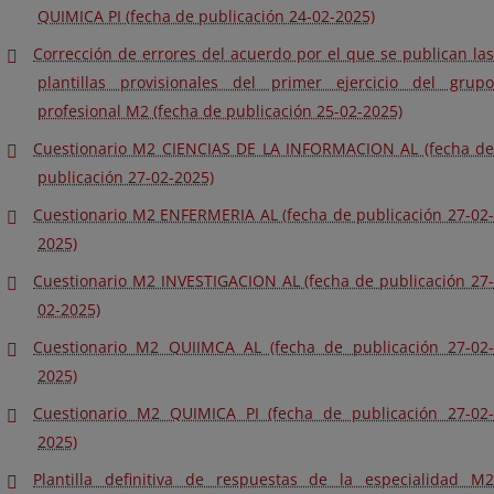
QUIMICA PI (fecha de publicación 24-02-2025)
Corrección de errores del acuerdo por el que se publican las
plantillas provisionales del primer ejercicio del grupo
profesional M2 (fecha de publicación 25-02-2025)
Cuestionario M2 CIENCIAS DE LA INFORMACION AL (fecha de
publicación 27-02-2025)
Cuestionario M2 ENFERMERIA AL (fecha de publicación 27-02-
2025)
Cuestionario M2 INVESTIGACION AL (fecha de publicación 27-
02-2025)
Cuestionario M2 QUIIMCA AL (fecha de publicación 27-02-
2025)
Cuestionario M2 QUIMICA PI (fecha de publicación 27-02-
2025)
Plantilla definitiva de respuestas de la especialidad M2