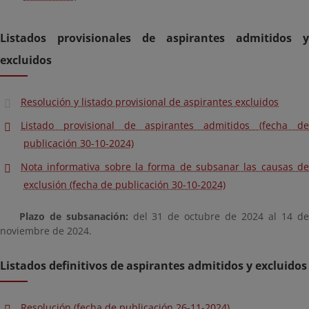
Listados provisionales de aspirantes admitidos y
excluidos
Resolución y listado provisional de aspirantes excluidos
Listado provisional de aspirantes admitidos (fecha de
publicación 30-10-2024)
Nota informativa sobre la forma de subsanar las causas de
exclusión (fecha de publicación 30-10-2024)
Plazo de subsanación:
del 31 de octubre de 2024 al 14 d
noviembre de 2024.
Listados definitivos de aspirantes admitidos y excluidos
Resolución (fecha de publicación 26-11-2024)