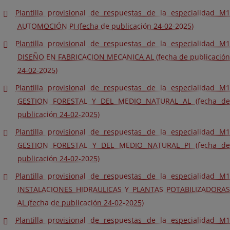
Plantilla provisional de respuestas de la especialidad M1
AUTOMOCIÓN PI (fecha de publicación 24-02-2025)
Plantilla provisional de respuestas de la especialidad M1
DISEÑO EN FABRICACION MECANICA AL (fecha de publicación
24-02-2025)
Plantilla provisional de respuestas de la especialidad M1
GESTION FORESTAL Y DEL MEDIO NATURAL AL (fecha de
publicación 24-02-2025)
Plantilla provisional de respuestas de la especialidad M1
GESTION FORESTAL Y DEL MEDIO NATURAL PI (fecha de
publicación 24-02-2025)
Plantilla provisional de respuestas de la especialidad M1
INSTALACIONES HIDRAULICAS Y PLANTAS POTABILIZADORAS
AL (fecha de publicación 24-02-2025)
Plantilla provisional de respuestas de la especialidad M1