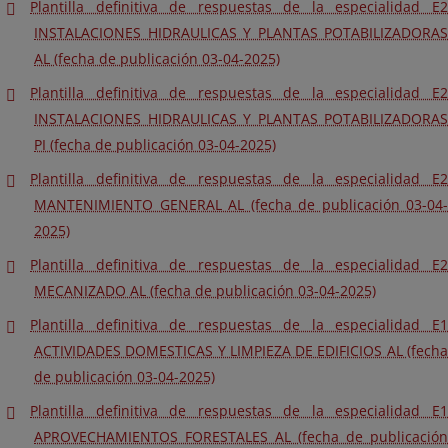
Plantilla definitiva de respuestas de la especialidad E2
INSTALACIONES HIDRAULICAS Y PLANTAS POTABILIZADORAS
AL (fecha de publicación 03-04-2025)
Plantilla definitiva de respuestas de la especialidad E2
INSTALACIONES HIDRAULICAS Y PLANTAS POTABILIZADORAS
PI (fecha de publicación 03-04-2025)
Plantilla definitiva de respuestas de la especialidad E2
MANTENIMIENTO GENERAL AL (fecha de publicación 03-04-
2025)
Plantilla definitiva de respuestas de la especialidad E2
MECANIZADO AL (fecha de publicación 03-04-2025)
Plantilla definitiva de respuestas de la especialidad E1
ACTIVIDADES DOMESTICAS Y LIMPIEZA DE EDIFICIOS AL (fecha
de publicación 03-04-2025)
Plantilla definitiva de respuestas de la especialidad E1
APROVECHAMIENTOS FORESTALES AL (fecha de publicación