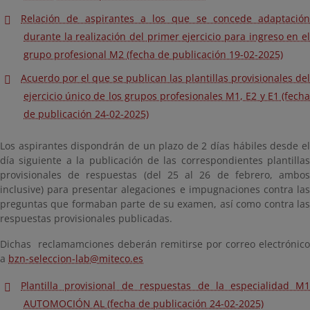
Relación de aspirantes a los que se concede adaptación
durante la realización del primer ejercicio para ingreso en el
grupo profesional M2 (fecha de publicación 19-02-2025)
Acuerdo por el que se publican las plantillas provisionales del
ejercicio único de los grupos profesionales M1, E2 y E1 (fecha
de publicación 24-02-2025)
Los aspirantes dispondrán de un plazo de 2 días hábiles desde el
día siguiente a la publicación de las correspondientes plantillas
provisionales de respuestas (del 25 al 26 de febrero, ambos
inclusive) para presentar alegaciones e impugnaciones contra las
preguntas que formaban parte de su examen, así como contra las
respuestas provisionales publicadas.
Dichas reclamamciones deberán remitirse por correo electrónico
a
bzn-seleccion-lab@miteco.es
Plantilla provisional de respuestas de la especialidad M1
AUTOMOCIÓN AL (fecha de publicación 24-02-2025)