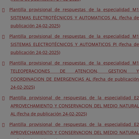
Plantilla provisional de respuestas de la especialidad M1
SISTEMAS ELECTROTÉCNICOS Y AUTOMATICOS AL (fecha de
publicación 24-02-2025)
Plantilla provisional de respuestas de la especialidad M1
SISTEMAS ELECTROTÉCNICOS Y AUTOMATICOS PI (fecha de
publicación 24-02-2025)
Plantilla provisional de respuestas de la especialidad M1
TELEOPERACIONES DE ATENCION, GESTION Y
COORDINACION DE EMERGENCIAS AL (fecha de publicación
24-02-2025)
Plantilla provisional de respuestas de la especialidad E2
APROVECHAMIENTO Y CONSERVACION DEL MEDIO NATURAL
AL (fecha de publicación 24-02-2025)
Plantilla provisional de respuestas de la especialidad E2
APROVECHAMIENTO Y CONSERVACION DEL MEDIO NATURAL