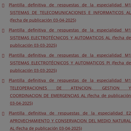
Plantilla definitiva de respuestas de la especialidad M1
SISTEMAS DE TELECOMUNICACIONES E INFORMATICOS AL
(fecha de publicación 03-04-2025)
Plantilla definitiva de respuestas de la especialidad M1
SISTEMAS ELECTROTÉCNICOS Y AUTOMATICOS AL (fecha de
publicación 03-03-2025)
Plantilla definitiva de respuestas de la especialidad M1
SISTEMAS ELECTROTÉCNICOS Y AUTOMATICOS PI (fecha de
publicación 03-03-2025)
Plantilla definitiva de respuestas de la especialidad M1
TELEOPERACIONES DE ATENCION, GESTION Y
COORDINACION DE EMERGENCIAS AL (fecha de publicación
03-04-2025)
Plantilla definitiva de respuestas de la especialidad E2
APROVECHAMIENTO Y CONSERVACION DEL MEDIO NATURAL
AL (fecha de publicación 03-04-2025)