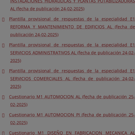
INSTALACIONES HIDRAULICAS Y PLANTAS POTABILIZADORAS
AL (fecha de publicación 24-02-2025)
Plantilla provisional de respuestas de la especialidad E1
REFORMA Y MANTENIMIENTO DE EDIFICIOS AL (fecha de
publicación 24-02-2025)
Plantilla provisional de respuestas de la especialidad E1
SERVICIOS ADMINISTRATIVOS AL (fecha de publicación 24-02-
2025)
Plantilla provisional de respuestas de la especialidad E1
SERVICIOS COMERCIALES AL (fecha de publicación 24-02-
2025)
Cuestionario M1 AUTOMOCION AL (fecha de publicación 25-
02-2025)
Cuestionario M1 AUTOMOCION PI (fecha de publicación 25-
02-2025)
Cuestionario M1 DISEÑO EN FABRICACION MECANICA AL