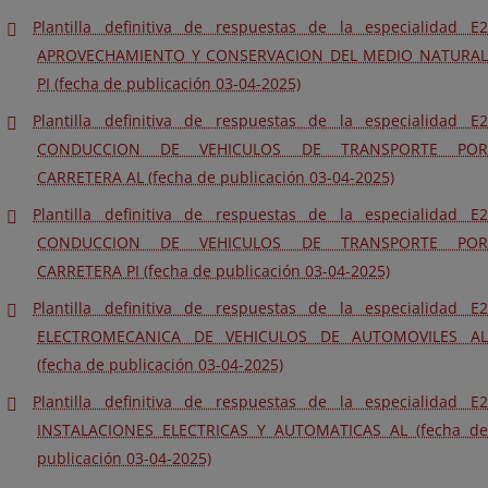
Plantilla definitiva de respuestas de la especialidad E2
APROVECHAMIENTO Y CONSERVACION DEL MEDIO NATURAL
PI (fecha de publicación 03-04-2025)
Plantilla definitiva de respuestas de la especialidad E2
CONDUCCION DE VEHICULOS DE TRANSPORTE POR
CARRETERA AL (fecha de publicación 03-04-2025)
Plantilla definitiva de respuestas de la especialidad E2
CONDUCCION DE VEHICULOS DE TRANSPORTE POR
CARRETERA PI (fecha de publicación 03-04-2025)
Plantilla definitiva de respuestas de la especialidad E2
ELECTROMECANICA DE VEHICULOS DE AUTOMOVILES AL
(fecha de publicación 03-04-2025)
Plantilla definitiva de respuestas de la especialidad E2
INSTALACIONES ELECTRICAS Y AUTOMATICAS AL (fecha de
publicación 03-04-2025)