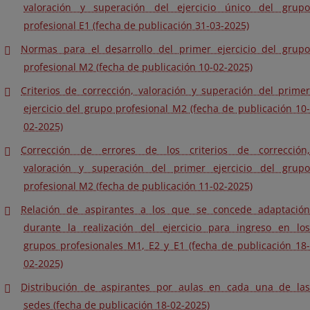
valoración y superación del ejercicio único del grupo
profesional E1 (fecha de publicación 31-03-2025)
Normas para el desarrollo del primer ejercicio del grupo
profesional M2 (fecha de publicación 10-02-2025)
Criterios de corrección, valoración y superación del primer
ejercicio del grupo profesional M2 (fecha de publicación 10-
02-2025)
Corrección de errores de los criterios de corrección,
valoración y superación del primer ejercicio del grupo
profesional M2 (fecha de publicación 11-02-2025)
Relación de aspirantes a los que se concede adaptación
durante la realización del ejercicio para ingreso en los
grupos profesionales M1, E2 y E1 (fecha de publicación 18-
02-2025)
Distribución de aspirantes por aulas en cada una de las
sedes (fecha de publicación 18-02-2025)