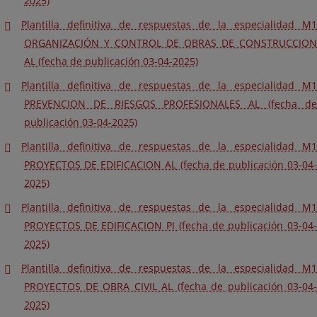
2025)
Plantilla definitiva de respuestas de la especialidad M1
ORGANIZACIÓN Y CONTROL DE OBRAS DE CONSTRUCCION
AL (fecha de publicación 03-04-2025)
Plantilla definitiva de respuestas de la especialidad M1
PREVENCION DE RIESGOS PROFESIONALES AL (fecha de
publicación 03-04-2025)
Plantilla definitiva de respuestas de la especialidad M1
PROYECTOS DE EDIFICACION AL (fecha de publicación 03-04-
2025)
Plantilla definitiva de respuestas de la especialidad M1
PROYECTOS DE EDIFICACION PI (fecha de publicación 03-04-
2025)
Plantilla definitiva de respuestas de la especialidad M1
PROYECTOS DE OBRA CIVIL AL (fecha de publicación 03-04-
2025)