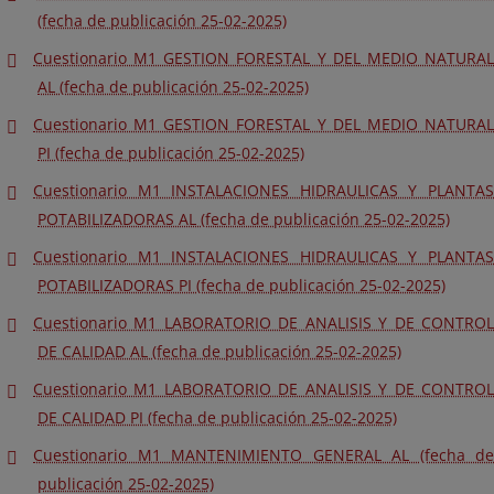
(fecha de publicación 25-02-2025)
Cuestionario M1 GESTION FORESTAL Y DEL MEDIO NATURAL
AL (fecha de publicación 25-02-2025)
Cuestionario M1 GESTION FORESTAL Y DEL MEDIO NATURAL
PI (fecha de publicación 25-02-2025)
Cuestionario M1 INSTALACIONES HIDRAULICAS Y PLANTAS
POTABILIZADORAS AL (fecha de publicación 25-02-2025)
Cuestionario M1 INSTALACIONES HIDRAULICAS Y PLANTAS
POTABILIZADORAS PI (fecha de publicación 25-02-2025)
Cuestionario M1 LABORATORIO DE ANALISIS Y DE CONTROL
DE CALIDAD AL (fecha de publicación 25-02-2025)
Cuestionario M1 LABORATORIO DE ANALISIS Y DE CONTROL
DE CALIDAD PI (fecha de publicación 25-02-2025)
Cuestionario M1 MANTENIMIENTO GENERAL AL (fecha de
publicación 25-02-2025)