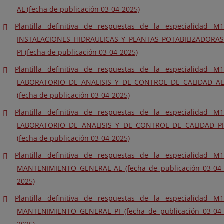
AL (fecha de publicación 03-04-2025)
Plantilla definitiva de respuestas de la especialidad M1
INSTALACIONES HIDRAULICAS Y PLANTAS POTABILIZADORAS
PI (fecha de publicación 03-04-2025)
Plantilla definitiva de respuestas de la especialidad M1
LABORATORIO DE ANALISIS Y DE CONTROL DE CALIDAD AL
(fecha de publicación 03-04-2025)
Plantilla definitiva de respuestas de la especialidad M1
LABORATORIO DE ANALISIS Y DE CONTROL DE CALIDAD PI
(fecha de publicación 03-04-2025)
Plantilla definitiva de respuestas de la especialidad M1
MANTENIMIENTO GENERAL AL (fecha de publicación 03-04-
2025)
Plantilla definitiva de respuestas de la especialidad M1
MANTENIMIENTO GENERAL PI (fecha de publicación 03-04-