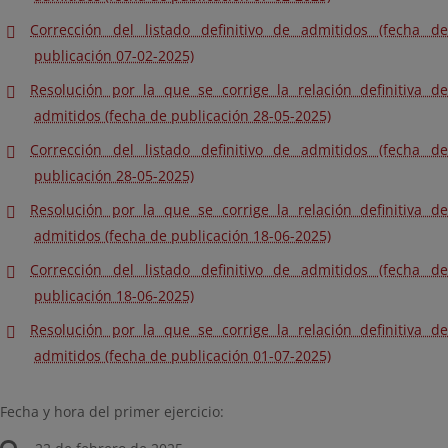
Corrección del listado definitivo de admitidos (fecha de
publicación 07-02-2025)
Resolución por la que se corrige la relación definitiva de
admitidos (fecha de publicación 28-05-2025)
Corrección del listado definitivo de admitidos (fecha de
publicación 28-05-2025)
Resolución por la que se corrige la relación definitiva de
admitidos (fecha de publicación 18-06-2025)
Corrección del listado definitivo de admitidos (fecha de
publicación 18-06-2025)
Resolución por la que se corrige la relación definitiva de
admitidos (fecha de publicación 01-07-2025)
Fecha y hora del primer ejercicio: