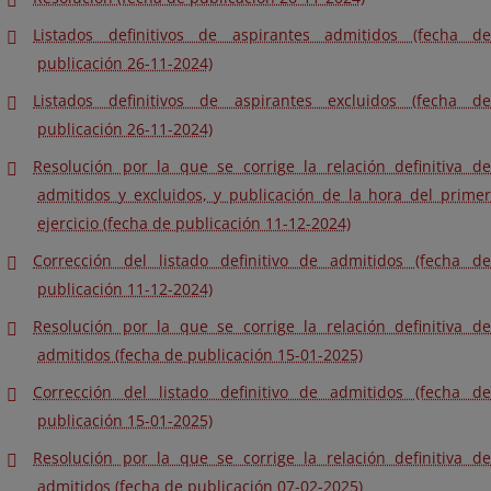
Listados definitivos de aspirantes admitidos (fecha de
publicación 26-11-2024)
Listados definitivos de aspirantes excluidos (fecha de
publicación 26-11-2024)
Resolución por la que se corrige la relación definitiva de
admitidos y excluidos, y publicación de la hora del primer
ejercicio (fecha de publicación 11-12-2024)
Corrección del listado definitivo de admitidos (fecha de
publicación 11-12-2024)
Resolución por la que se corrige la relación definitiva de
admitidos (fecha de publicación 15-01-2025)
Corrección del listado definitivo de admitidos (fecha de
publicación 15-01-2025)
Resolución por la que se corrige la relación definitiva de
admitidos (fecha de publicación 07-02-2025)