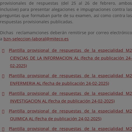
provisionales de respuestas (del 25 al 26 de febrero, ambos
inclusive) para presentar alegaciones e impugnaciones contra las
preguntas que formaban parte de su examen, así como contra las
respuestas provisionales publicadas.
Dichas reclamamciones deberán remitirse por correo electrónico
a
bzn-seleccion-laboral@miteco.es
Plantilla provisional de respuestas de la especialidad M2
CIENCIAS DE LA INFORMACION AL (fecha de publicación 24-
02-2025)
Plantilla provisional de respuestas de la especialidad M2
ENFERMERIA AL (fecha de publicación 24-02-2025)
Plantilla provisional de respuestas de la especialidad M2
INVESTIGACION AL (fecha de publicación 24-02-2025)
Plantilla provisional de respuestas de la especialidad M2
QUIMICA AL (fecha de publicación 24-02-2025)
Plantilla provisional de respuestas de la especialidad M2