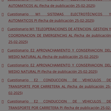
AUTOMATICOS AL (fecha de publicación 25-02-2025)
Cuestionario M1 SISTEMAS ELECTROTÉCNICOS Y
AUTOMATICOS PI (fecha de publicación 25-02-2025)
Cuestionario M1 TELEOPERACIONES DE ATENCION, GESTION Y
COORDINACION DE EMERGENCIAS AL (fecha de publicación
25-02-2025)
Cuestionario E2 APROVACHAMIENTO Y CONSERVACION DEL
MEDIO NATURAL AL (fecha de publicación 25-02-2025)
Cuestionario E2 APROVACHAMIENTO Y CONSERVACION DEL
MEDIO NATURAL PI (fecha de publicación 25-02-2025)
Cuestionario E2 CONDUCCION DE VEHICULOS DE
TRANSPORTE POR CARRETERA AL (fecha de publicación 25-
02-2025)
Cuestionario E2 CONDUCCION DE VEHICULOS DE
TRANSPORTE POR CARRETERA PI (fecha de publicación 25-02-