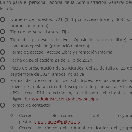
único para el personal laboral de la Administración General del
Estado
Numero de puestos: 721 (353 por acceso libre y 368 por
promoción interna)
Tipo de personal: Laboral Fijo
Tipo de proceso selectivo: Oposición (acceso libre) y
concurso-oposición (promoción interna)
Forma de acceso: Acceso Libre y Promoción Interna
Fecha de publicación: 24 de julio de 2024
Plazo de presentación de solicitudes: del 26 de julio al 23 de
septiembre de 2024, ambos inclusive
Forma de presentación de solicitudes: exclusivamente a
través de la plataforma de Inscripción de pruebas selectivas
(IPS), con DNI electrónico, certificado electrónico o
Cl@ve:
http://administracion.gob.es/PAG/ips
Formas de contacto:
Correo electrónico del órgano
gestor:
oposiciones@miteco.es
Correo electrónico del tribunal calificador del grupo