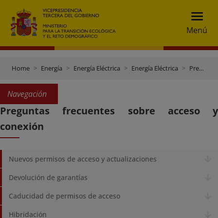
Menú
Home
Energía
Energía Eléctrica
Energía Eléctrica
Preguntas frecuentes sobre acceso y conexión
Navegación
Preguntas frecuentes sobre acceso y
conexión
Nuevos permisos de acceso y actualizaciones
Devolución de garantías
Caducidad de permisos de acceso
Hibridación