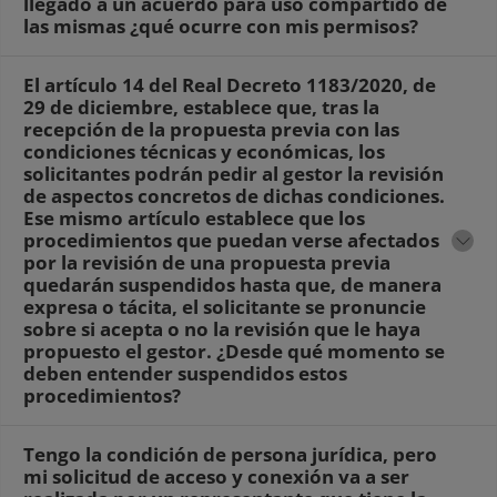
llegado a un acuerdo para uso compartido de
las mismas ¿qué ocurre con mis permisos?
El artículo 14 del Real Decreto 1183/2020, de
29 de diciembre, establece que, tras la
recepción de la propuesta previa con las
condiciones técnicas y económicas, los
solicitantes podrán pedir al gestor la revisión
de aspectos concretos de dichas condiciones.
Ese mismo artículo establece que los
procedimientos que puedan verse afectados
por la revisión de una propuesta previa
quedarán suspendidos hasta que, de manera
expresa o tácita, el solicitante se pronuncie
sobre si acepta o no la revisión que le haya
propuesto el gestor. ¿Desde qué momento se
deben entender suspendidos estos
procedimientos?
Tengo la condición de persona jurídica, pero
mi solicitud de acceso y conexión va a ser