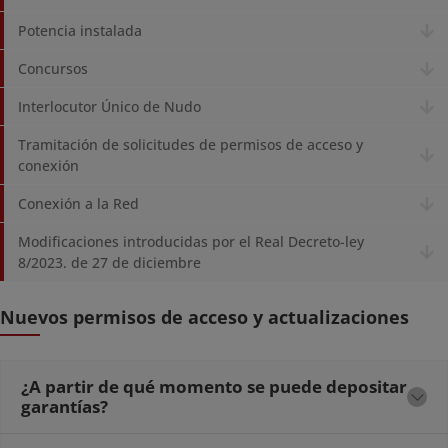
Potencia instalada
Concursos
Interlocutor Único de Nudo
Tramitación de solicitudes de permisos de acceso y
conexión
Conexión a la Red
Modificaciones introducidas por el Real Decreto-ley
8/2023. de 27 de diciembre
Nuevos permisos de acceso y actualizaciones
¿A partir de qué momento se puede depositar
garantías?