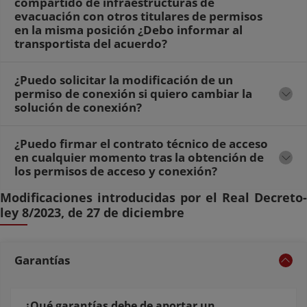
compartido de infraestructuras de
evacuación con otros titulares de permisos
en la misma posición ¿Debo informar al
transportista del acuerdo?
¿Puedo solicitar la modificación de un
permiso de conexión si quiero cambiar la
solución de conexión?
¿Puedo firmar el contrato técnico de acceso
en cualquier momento tras la obtención de
los permisos de acceso y conexión?
Modificaciones introducidas por el Real Decreto-
ley 8/2023, de 27 de diciembre
Garantías
¿Qué garantías debe de aportar un