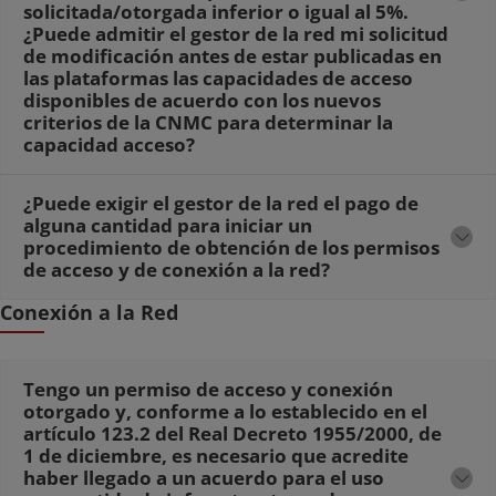
solicitada/otorgada inferior o igual al 5%.
¿Puede admitir el gestor de la red mi solicitud
de modificación antes de estar publicadas en
las plataformas las capacidades de acceso
disponibles de acuerdo con los nuevos
criterios de la CNMC para determinar la
capacidad acceso?
¿Puede exigir el gestor de la red el pago de
alguna cantidad para iniciar un
procedimiento de obtención de los permisos
de acceso y de conexión a la red?
Conexión a la Red
Tengo un permiso de acceso y conexión
otorgado y, conforme a lo establecido en el
artículo 123.2 del Real Decreto 1955/2000, de
1 de diciembre, es necesario que acredite
haber llegado a un acuerdo para el uso