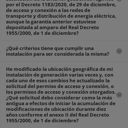
por el Decreto 1183/2020, de 29 de diciembre,
de acceso y conexión a las redes de
transporte y distribución de energía eléctrica,
aunque la garantía anterior estuviese
depositada al amparo del Real Decreto
1955/2000, de 1 de diciembre?
¿Qué criterios tiene que cumplir una
instalación para ser considerada la misma?
He modificado la ubicación geográfica de mi
instalación de generación varias veces y, con
cada uno de esos cambios he actualizado la
solicitud del permiso de acceso y conexión, o
los permisos de acceso y conexión otorgados.
¿Qué solicitud debo considerar como la más
antigua a efectos de iniciar la acumulación de
modificaciones de ubicación durante diez
años conforme el anexo II del Real Decreto
1955/2000, de 1 de diciembre?