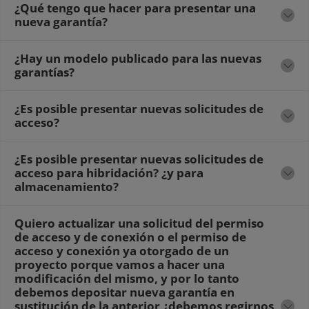
¿Qué tengo que hacer para presentar una
nueva garantía?
¿Hay un modelo publicado para las nuevas
garantías?
¿Es posible presentar nuevas solicitudes de
acceso?
¿Es posible presentar nuevas solicitudes de
acceso para hibridación? ¿y para
almacenamiento?
Quiero actualizar una solicitud del permiso
de acceso y de conexión o el permiso de
acceso y conexión ya otorgado de un
proyecto porque vamos a hacer una
modificación del mismo, y por lo tanto
debemos depositar nueva garantía en
sustitución de la anterior ¿debemos regirnos