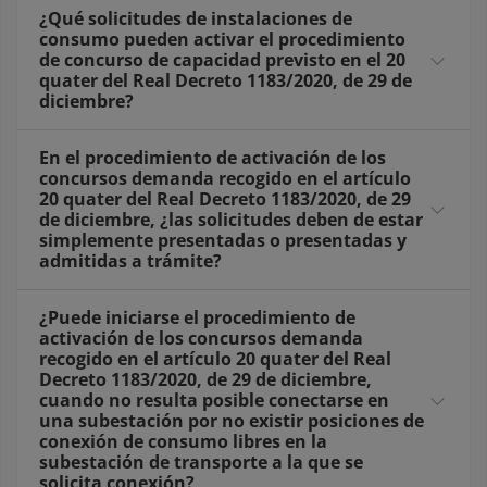
¿Qué solicitudes de instalaciones de
consumo pueden activar el procedimiento
de concurso de capacidad previsto en el 20
quater del Real Decreto 1183/2020, de 29 de
diciembre?
En el procedimiento de activación de los
concursos demanda recogido en el artículo
20 quater del Real Decreto 1183/2020, de 29
de diciembre, ¿las solicitudes deben de estar
simplemente presentadas o presentadas y
admitidas a trámite?
¿Puede iniciarse el procedimiento de
activación de los concursos demanda
recogido en el artículo 20 quater del Real
Decreto 1183/2020, de 29 de diciembre,
cuando no resulta posible conectarse en
una subestación por no existir posiciones de
conexión de consumo libres en la
subestación de transporte a la que se
solicita conexión?