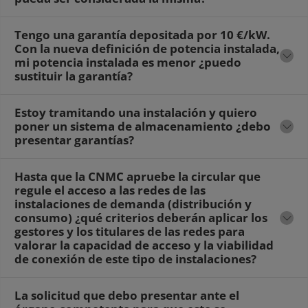
Tengo una garantía depositada por 10 €/kW.
Con la nueva definición de potencia instalada,
mi potencia instalada es menor ¿puedo
sustituir la garantía?
Estoy tramitando una instalación y quiero
poner un sistema de almacenamiento ¿debo
presentar garantías?
Hasta que la CNMC apruebe la circular que
regule el acceso a las redes de las
instalaciones de demanda (distribución y
consumo) ¿qué criterios deberán aplicar los
gestores y los titulares de las redes para
valorar la capacidad de acceso y la viabilidad
de conexión de este tipo de instalaciones?
La solicitud que debo presentar ante el