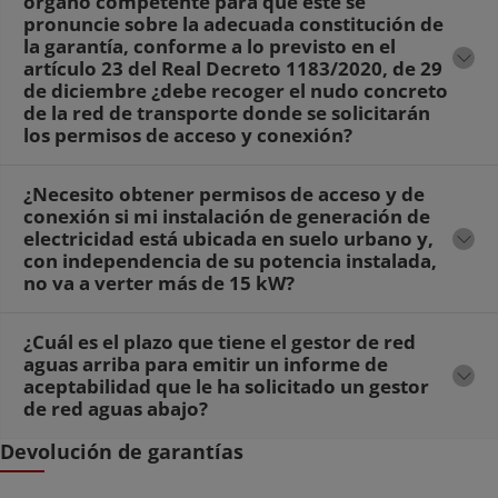
órgano competente para que este se
pronuncie sobre la adecuada constitución de
la garantía, conforme a lo previsto en el
artículo 23 del Real Decreto 1183/2020, de 29
de diciembre ¿debe recoger el nudo concreto
de la red de transporte donde se solicitarán
los permisos de acceso y conexión?
¿Necesito obtener permisos de acceso y de
conexión si mi instalación de generación de
electricidad está ubicada en suelo urbano y,
con independencia de su potencia instalada,
no va a verter más de 15 kW?
¿Cuál es el plazo que tiene el gestor de red
aguas arriba para emitir un informe de
aceptabilidad que le ha solicitado un gestor
de red aguas abajo?
Devolución de garantías