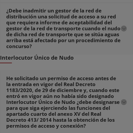
¿Debe inadmitir un gestor de la red de
distribución una solicitud de acceso a su red
que requiera informe de aceptabilidad del
gestor de la red de transporte cuando el nudo
de dicha red de transporte que se sitúa aguas
arriba está afectado por un procedimiento de
concurso?
Interlocutor Único de Nudo
He solicitado un permiso de acceso antes de
la entrada en vigor del Real Decreto
1183/2020, de 29 de diciembre y, cuando este
entró en vigor aún no había sido designado
Interlocutor Único de Nudo ¿debe designarse
para que siga ejerciendo las funciones del
apartado cuarto del anexo XV del Real
Decreto 413/ 2014 hasta la obtención de los
permisos de acceso y conexión?