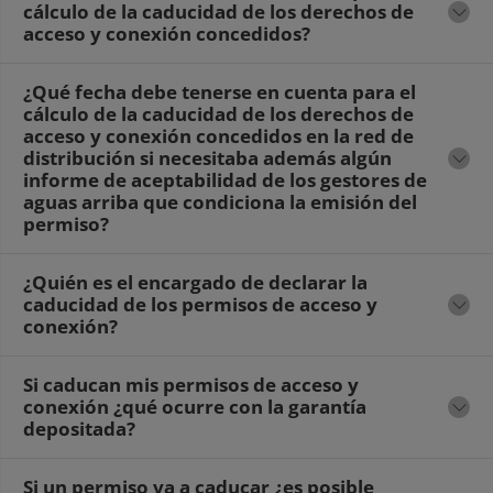
cálculo de la caducidad de los derechos de
acceso y conexión concedidos?
¿Qué fecha debe tenerse en cuenta para el
cálculo de la caducidad de los derechos de
acceso y conexión concedidos en la red de
distribución si necesitaba además algún
informe de aceptabilidad de los gestores de
aguas arriba que condiciona la emisión del
permiso?
¿Quién es el encargado de declarar la
caducidad de los permisos de acceso y
conexión?
Si caducan mis permisos de acceso y
conexión ¿qué ocurre con la garantía
depositada?
Si un permiso va a caducar ¿es posible