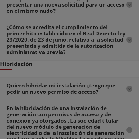
presentar una nueva solicitud para un acceso
en el mismo nudo?
¿Cómo se acredita el cumplimiento del
primer hito establecido en el Real Decreto-ley
23/2020, de 23 de junio, relativo a la solicitud
presentada y admitida de la autorización
administrativa previa?
Hibridación
Quiero hibridar mi instalación ¿tengo que
pedir un nuevo permiso de acceso?
En la hibridación de una instalación de
generación con permisos de acceso y de
conexión ya otorgados ¿La sociedad titular
del nuevo módulo de generación de
electricidad o de la instalación de generación