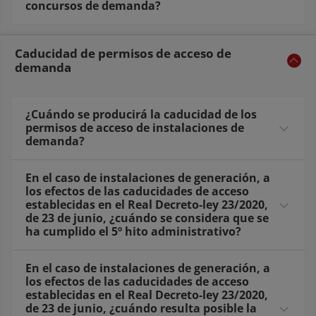
concursos de demanda?
Caducidad de permisos de acceso de
demanda
¿Cuándo se producirá la caducidad de los
permisos de acceso de instalaciones de
demanda?
En el caso de instalaciones de generación, a
los efectos de las caducidades de acceso
establecidas en el Real Decreto-ley 23/2020,
de 23 de junio, ¿cuándo se considera que se
ha cumplido el 5º hito administrativo?
En el caso de instalaciones de generación, a
los efectos de las caducidades de acceso
establecidas en el Real Decreto-ley 23/2020,
de 23 de junio, ¿cuándo resulta posible la