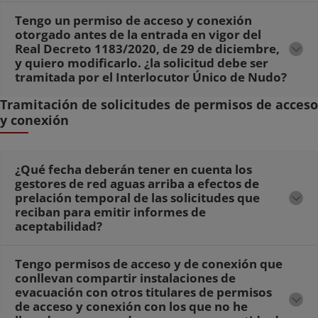
Tengo un permiso de acceso y conexión
otorgado antes de la entrada en vigor del
Real Decreto 1183/2020, de 29 de diciembre,
y quiero modificarlo. ¿la solicitud debe ser
tramitada por el Interlocutor Único de Nudo?
Tramitación de solicitudes de permisos de acceso
y conexión
¿Qué fecha deberán tener en cuenta los
gestores de red aguas arriba a efectos de
prelación temporal de las solicitudes que
reciban para emitir informes de
aceptabilidad?
Tengo permisos de acceso y de conexión que
conllevan compartir instalaciones de
evacuación con otros titulares de permisos
de acceso y conexión con los que no he