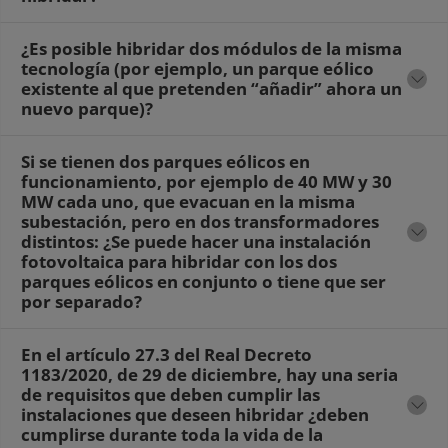
¿Es posible hibridar dos módulos de la misma
tecnología (por ejemplo, un parque eólico
existente al que pretenden “añadir” ahora un
nuevo parque)?
Si se tienen dos parques eólicos en
funcionamiento, por ejemplo de 40 MW y 30
MW cada uno, que evacuan en la misma
subestación, pero en dos transformadores
distintos: ¿Se puede hacer una instalación
fotovoltaica para hibridar con los dos
parques eólicos en conjunto o tiene que ser
por separado?
En el artículo 27.3 del Real Decreto
1183/2020, de 29 de diciembre, hay una seria
de requisitos que deben cumplir las
instalaciones que deseen hibridar ¿deben
cumplirse durante toda la vida de la