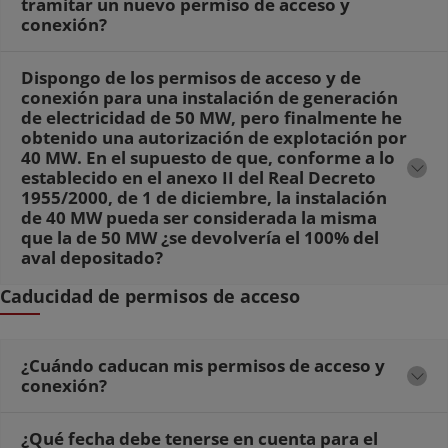
tramitar un nuevo permiso de acceso y
conexión?
Dispongo de los permisos de acceso y de
conexión para una instalación de generación
de electricidad de 50 MW, pero finalmente he
obtenido una autorización de explotación por
40 MW. En el supuesto de que, conforme a lo
establecido en el anexo II del Real Decreto
1955/2000, de 1 de diciembre, la instalación
de 40 MW pueda ser considerada la misma
que la de 50 MW ¿se devolvería el 100% del
aval depositado?
Caducidad de permisos de acceso
¿Cuándo caducan mis permisos de acceso y
conexión?
¿Qué fecha debe tenerse en cuenta para el