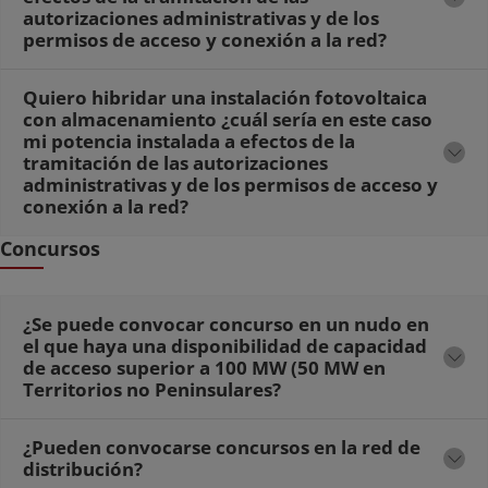
autorizaciones administrativas y de los
permisos de acceso y conexión a la red?
Quiero hibridar una instalación fotovoltaica
con almacenamiento ¿cuál sería en este caso
mi potencia instalada a efectos de la
tramitación de las autorizaciones
administrativas y de los permisos de acceso y
conexión a la red?
Concursos
¿Se puede convocar concurso en un nudo en
el que haya una disponibilidad de capacidad
de acceso superior a 100 MW (50 MW en
Territorios no Peninsulares?
¿Pueden convocarse concursos en la red de
distribución?