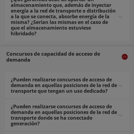
almacenamiento que, además de inyectar
energía a la red de transporte o distribución
a la que se conecta, absorbe energía de la
misma? ¿Serían las mismas en el caso de
que el almacenamiento estuviese
hibridado?
Concursos de capacidad de acceso de
demanda
¿Pueden realizarse concursos de acceso de
demanda en aquellas posiciones de la red de
transporte que tengan un uso dedicado?
¿Pueden realizarse concursos de acceso de
demanda en aquellas posiciones de la red de
transporte donde se ha conectado
generación?