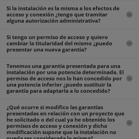
Si la instalación es la misma a los efectos de
acceso y conexión ¿tengo que tramitar
alguna autorización administrativa?
Si tengo un permiso de acceso y quiero
cambiar la titularidad del mismo ¿puedo
presentar una nueva garantía?
Tenemos una garantía presentada para una
instalación por una potencia determinada. El
permiso de acceso nos lo han concedido por
una potencia inferior ¿puedo sustituir la
garantía para adaptarla a lo concedido?
¿Qué ocurre si modifico las garantías
presentadas en relación con un proyecto que
he solicitado o del cual ya he obtenido los
permisos de acceso y conexión y dicha
modificación supone que la instalación no
pueda ser considerada la misma?