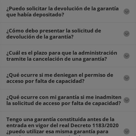
¿Puedo solicitar la devolución de la garantía
que había depositado?
¿Cómo debo presentar la solicitud de
devolución de la garantía?
¿Cuál es el plazo para que la administración
tramite la cancelación de una garantía?
¿Qué ocurre si me deniegan el permiso de
acceso por falta de capacidad?
¿Qué ocurre con mi garantía si me inadmiten
la solicitud de acceso por falta de capacidad?
Tengo una garantía constituida antes de la
entrada en vigor del real Decreto 1183/2020
¿puedo utilizar esa misma garantía para