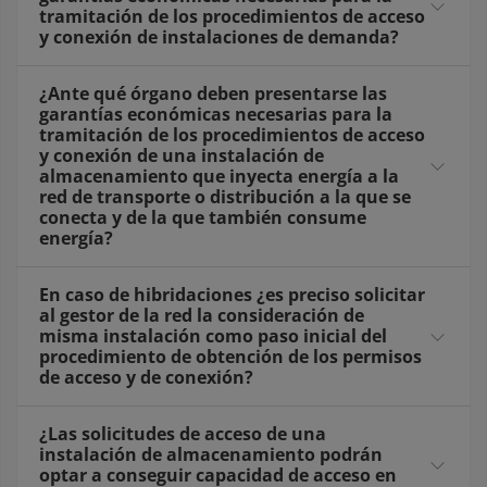
tramitación de los procedimientos de acceso
y conexión de instalaciones de demanda?
¿Ante qué órgano deben presentarse las
garantías económicas necesarias para la
tramitación de los procedimientos de acceso
y conexión de una instalación de
almacenamiento que inyecta energía a la
red de transporte o distribución a la que se
conecta y de la que también consume
energía?
En caso de hibridaciones ¿es preciso solicitar
al gestor de la red la consideración de
misma instalación como paso inicial del
procedimiento de obtención de los permisos
de acceso y de conexión?
¿Las solicitudes de acceso de una
instalación de almacenamiento podrán
optar a conseguir capacidad de acceso en