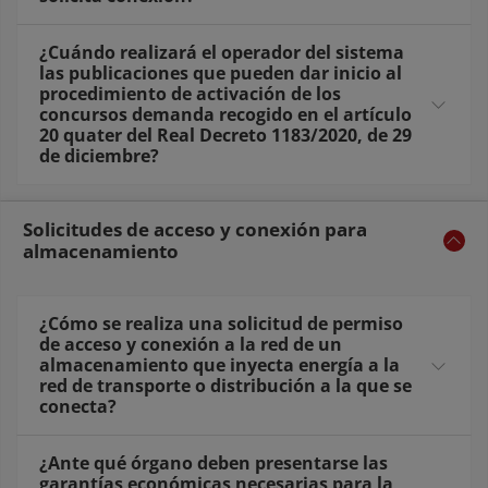
¿Cuándo realizará el operador del sistema
las publicaciones que pueden dar inicio al
procedimiento de activación de los
concursos demanda recogido en el artículo
20 quater del Real Decreto 1183/2020, de 29
de diciembre?
Solicitudes de acceso y conexión para
almacenamiento
¿Cómo se realiza una solicitud de permiso
de acceso y conexión a la red de un
almacenamiento que inyecta energía a la
red de transporte o distribución a la que se
conecta?
¿Ante qué órgano deben presentarse las
garantías económicas necesarias para la