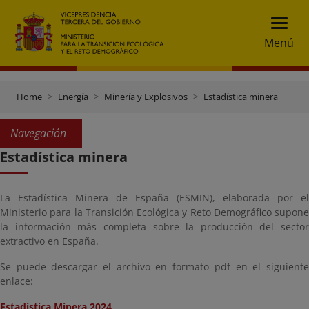
Menú
Home
Energía
Minería y Explosivos
Estadística minera
Navegación
Estadística minera
La Estadística Minera de España (ESMIN), elaborada por el
Ministerio para la Transición Ecológica y Reto Demográfico supone
la información más completa sobre la producción del sector
extractivo en España.
Se puede descargar el archivo en formato pdf en el siguiente
enlace:
Estadística Minera 2024