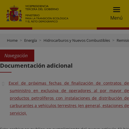
Menú
Home
Energía
Hidrocarburos y Nuevos Combustibles
Remisió
Navegación
Documentación adicional
Excel de próximas fechas de finalización de contratos de
suministro en exclusiva de operadores al por mayor de
productos petrolíferos con instalaciones de distribución de
carburantes a vehículos terrestres (en general, estaciones de
servicio).