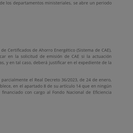
 de los departamentos ministeriales, se abre un periodo
 de Certificados de Ahorro Energético (Sistema de CAE),
car en la solicitud de emisión de CAE si la actuación
 y en tal caso, deberá justificar en el expediente de la
a parcialmente el Real Decreto 36/2023, de 24 de enero,
ablece, en el apartado 8 de su artículo 14 que en ningún
financiado con cargo al Fondo Nacional de Eficiencia