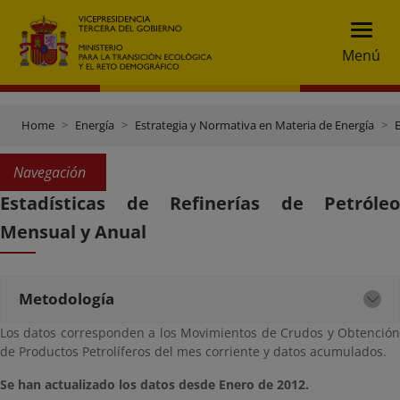
Menú
Home
Energía
Estrategia y Normativa en Materia de Energía
E
Navegación
Estadísticas de Refinerías de Petróleo
Mensual y Anual
Metodología
Los datos corresponden a los Movimientos de Crudos y Obtención
de Productos Petrolíferos del mes corriente y datos acumulados.
Se han actualizado los datos desde Enero de 2012.