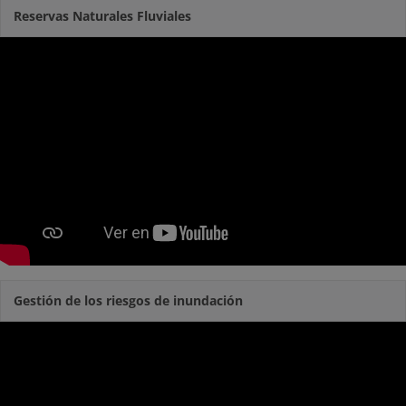
Reservas Naturales Fluviales
Gestión de los riesgos de inundación