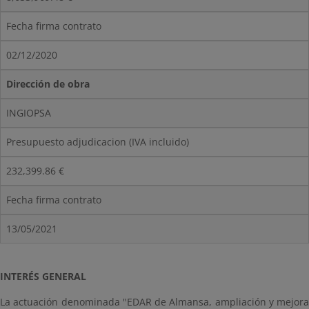
Fecha firma contrato
02/12/2020
Dirección de obra
INGIOPSA
Presupuesto adjudicacion (IVA incluido)
232,399.86 €
Fecha firma contrato
13/05/2021
INTERÉS GENERAL
La actuación denominada "EDAR de Almansa, ampliación y mejora