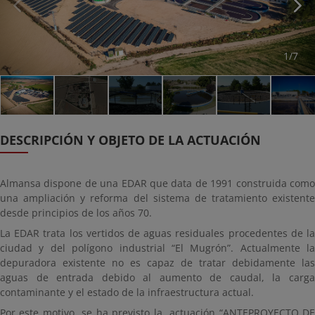
1/7
DESCRIPCIÓN Y OBJETO DE LA ACTUACIÓN
Almansa dispone de una EDAR que data de 1991 construida como
una ampliación y reforma del sistema de tratamiento existente
desde principios de los años 70.
La EDAR trata los vertidos de aguas residuales procedentes de la
ciudad y del polígono industrial “El Mugrón”. Actualmente la
depuradora existente no es capaz de tratar debidamente las
aguas de entrada debido al aumento de caudal, la carga
contaminante y el estado de la infraestructura actual.
Por este motivo se ha previsto la actuación “ANTEPROYECTO DE