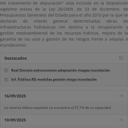
del tratamiento de depuración" está incluida en la disposición
vigésimo octava de la Ley 26/2009, de 23 de diciembre, de
Presupuestos Generales del Estado para el año 2010 por la que se
declaran de interés general determinadas obras de
infraestructuras hidráulicas con destino a la recuperación y
gestión medioambiental de los recursos hídricos, mejora de la
garantía de los usos y gestión de los riesgos frente a sequías e
inundaciones
Destacados
Real Decreto subvenciones adaptación riesgos inundación
Inf. Pública RD medidas gestión riesgo inundación
16/09/2025
La reserva hídrica española se encuentra al 57,1% de su capacidad
10/09/2025