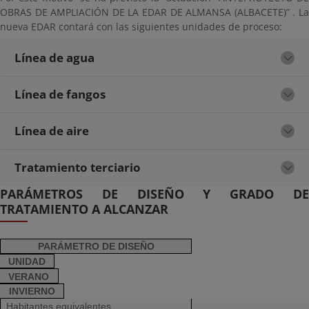
OBRAS DE AMPLIACIÓN DE LA EDAR DE ALMANSA (ALBACETE)” . La
nueva EDAR contará con las siguientes unidades de proceso:
Línea de agua
Línea de fangos
Línea de aire
Tratamiento terciario
PARÁMETROS DE DISEÑO Y GRADO DE
TRATAMIENTO A ALCANZAR
PARÁMETRO DE DISEÑO
UNIDAD
VERANO
INVIERNO
Habitantes equivalentes