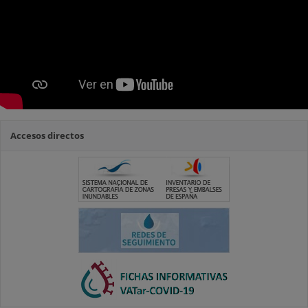
Accesos directos