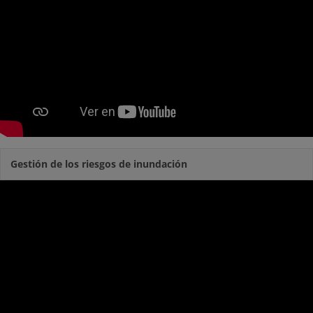
Gestión de los riesgos de inundación