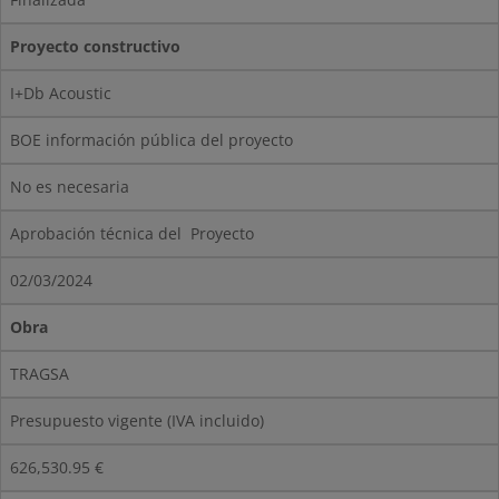
Proyecto constructivo
I+Db Acoustic
BOE información pública del proyecto
No es necesaria
Aprobación técnica del Proyecto
02/03/2024
Obra
TRAGSA
Presupuesto vigente (IVA incluido)
626,530.95 €