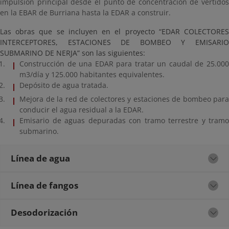
impulsión principal desde el punto de concentración de vertidos
en la EBAR de Burriana hasta la EDAR a construir.
Las obras que se incluyen en el proyecto “EDAR COLECTORES
INTERCEPTORES, ESTACIONES DE BOMBEO Y EMISARIO
SUBMARINO DE NERJA” son las siguientes:
Construcción de una EDAR para tratar un caudal de 25.000
m3/día y 125.000 habitantes equivalentes.
Depósito de agua tratada.
Mejora de la red de colectores y estaciones de bombeo para
conducir el agua residual a la EDAR.
Emisario de aguas depuradas con tramo terrestre y tramo
submarino.
Línea de agua
Línea de fangos
Desodorización