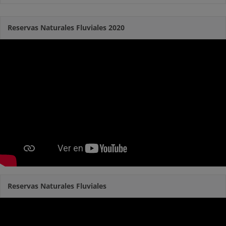
Reservas Naturales Fluviales 2020
Reservas Naturales Fluviales