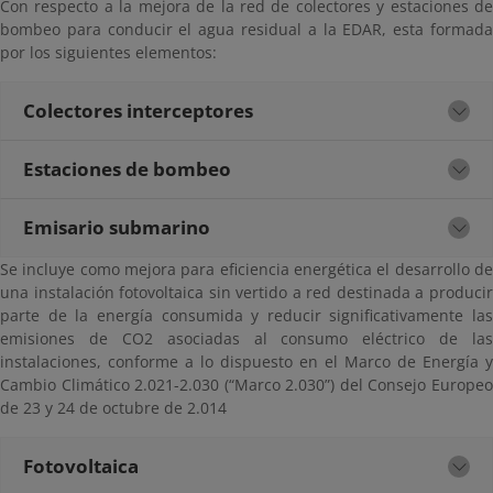
Con respecto a la mejora de la red de colectores y estaciones de
bombeo para conducir el agua residual a la EDAR, esta formada
por los siguientes elementos:
Colectores interceptores
Estaciones de bombeo
Emisario submarino
Se incluye como mejora para eficiencia energética el desarrollo de
una instalación fotovoltaica sin vertido a red destinada a producir
parte de la energía consumida y reducir significativamente las
emisiones de CO2 asociadas al consumo eléctrico de las
instalaciones, conforme a lo dispuesto en el Marco de Energía y
Cambio Climático 2.021-2.030 (“Marco 2.030”) del Consejo Europeo
de 23 y 24 de octubre de 2.014
Fotovoltaica