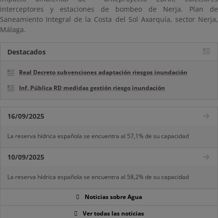
interceptores y estaciones de bombeo de Nerja. Plan de
Saneamiento Integral de la Costa del Sol Axarquía, sector Nerja,
Málaga.
Destacados
Real Decreto subvenciones adaptación riesgos inundación
Inf. Pública RD medidas gestión riesgo inundación
16/09/2025
La reserva hídrica española se encuentra al 57,1% de su capacidad
10/09/2025
La reserva hídrica española se encuentra al 58,2% de su capacidad
Noticias sobre Agua
Ver todas las noticias