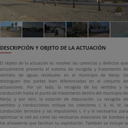
1/6
DESCRIPCIÓN Y OBJETO DE LA ACTUACIÓN
El objeto de la actuación es resolver las carencias y defectos que
actualmente presenta el sistema de recogida y tratamiento de
vertidos de aguas residuales en el municipio de Nerja. Se
distinguen dos partes bien diferenciadas en el conjunto de
actuaciones. Por un lado, la recogida de los vertidos y la
conducción hasta el punto de tratamiento dentro del municipio de
Nerja, y por otro, la estación de depuración. La recogida de
vertidos y conducciones incluye los colectores I, II, III, IV, la
conducción terrestre y las impulsiones I, II y III necesarios para
optimizar la red así como las necesarias estaciones de bombeo y
los aliviaderos que facilitan su explotación. También se incluye la