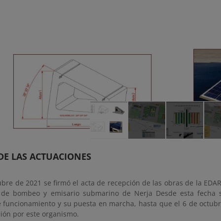
DE LAS ACTUACIONES
ubre de 2021 se firmó el acta de recepción de las obras de la EDAR
s de bombeo y emisario submarino de Nerja Desde esta fecha 
 funcionamiento y su puesta en marcha, hasta que el 6 de octubre
ción por este organismo.