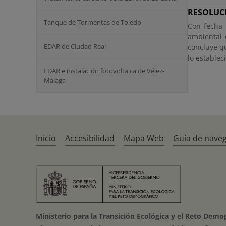
RESOLUC
Tanque de Tormentas de Toledo
Con fecha 
ambiental 
EDAR de Ciudad Real
concluye q
lo establec
EDAR e instalación fotovoltaica de Vélez-
Málaga
Inicio
Accesibilidad
Mapa Web
Guía de nave
Ministerio para la Transición Ecológica y el Reto Demo