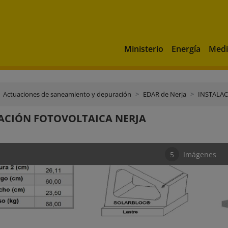
Ministerio
Energía
Medi
Actuaciones de saneamiento y depuración
EDAR de Nerja
INSTALAC
ACIÓN FOTOVOLTAICA NERJA
5
Imágenes