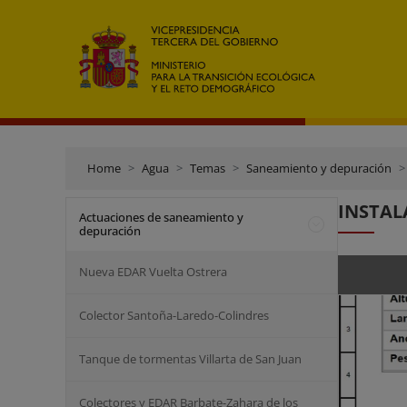
Home
Agua
Temas
Saneamiento y depuración
INSTAL
Actuaciones de saneamiento y
depuración
Nueva EDAR Vuelta Ostrera
Colector Santoña-Laredo-Colindres
Tanque de tormentas Villarta de San Juan
Colectores y EDAR Barbate-Zahara de los