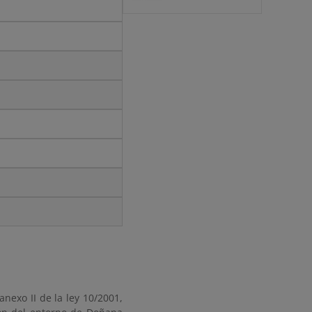
anexo II de la ley 10/2001,