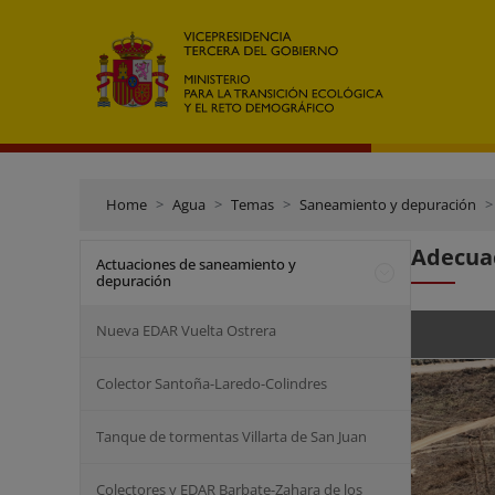
Home
Agua
Temas
Saneamiento y depuración
Adecuac
Actuaciones de saneamiento y
depuración
Nueva EDAR Vuelta Ostrera
Colector Santoña-Laredo-Colindres
Tanque de tormentas Villarta de San Juan
Colectores y EDAR Barbate-Zahara de los