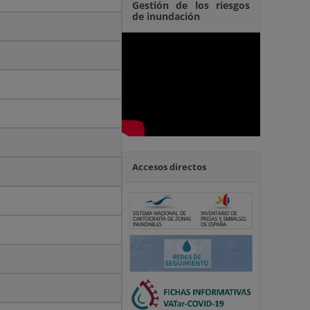
Gestión de los riesgos
de inundación
Accesos directos