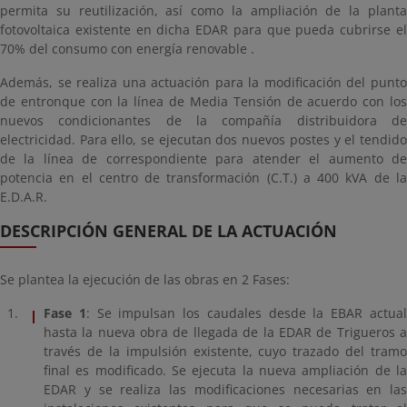
permita su reutilización, así como la ampliación de la planta
fotovoltaica existente en dicha EDAR para que pueda cubrirse el
70% del consumo con energía renovable .
Además, se realiza una actuación para la modificación del punto
de entronque con la línea de Media Tensión de acuerdo con los
nuevos condicionantes de la compañía distribuidora de
electricidad. Para ello, se ejecutan dos nuevos postes y el tendido
de la línea de correspondiente para atender el aumento de
potencia en el centro de transformación (C.T.) a 400 kVA de la
E.D.A.R.
DESCRIPCIÓN GENERAL DE LA ACTUACIÓN
Se plantea la ejecución de las obras en 2 Fases:
Fase 1
: Se impulsan los caudales desde la EBAR actua
hasta la nueva obra de llegada de la EDAR de Trigueros a
través de la impulsión existente, cuyo trazado del tramo
final es modificado. Se ejecuta la nueva ampliación de la
EDAR y se realiza las modificaciones necesarias en las