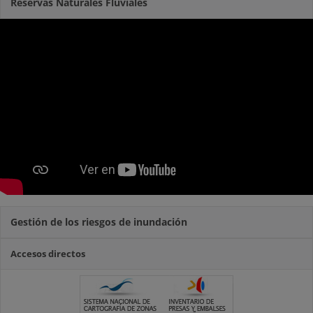
Reservas Naturales Fluviales
Gestión de los riesgos de inundación
Accesos directos