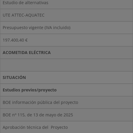
Estudio de alternativas
UTE ATTEC-AQUATEC
Presupuesto vigente (IVA incluido)
197.400,40 €
ACOMETIDA ELÉCTRICA
SITUACIÓN
Estudios previos/proyecto
BOE información pública del proyecto
BOE nº 115, de 13 de mayo de 2025
Aprobación técnica del Proyecto