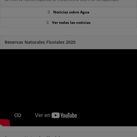
Noticias sobre Agua
Ver todas las noticias
Reservas Naturales Fluviales 2020