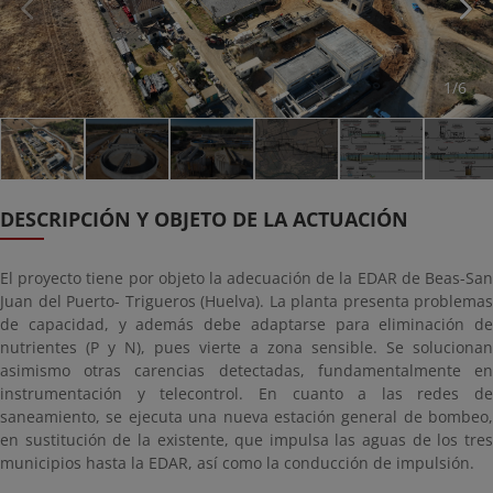
1/6
DESCRIPCIÓN Y OBJETO DE LA ACTUACIÓN
El proyecto tiene por objeto la adecuación de la EDAR de Beas-San
Juan del Puerto- Trigueros (Huelva). La planta presenta problemas
de capacidad, y además debe adaptarse para eliminación de
nutrientes (P y N), pues vierte a zona sensible. Se solucionan
asimismo otras carencias detectadas, fundamentalmente en
instrumentación y telecontrol. En cuanto a las redes de
saneamiento, se ejecuta una nueva estación general de bombeo,
en sustitución de la existente, que impulsa las aguas de los tres
municipios hasta la EDAR, así como la conducción de impulsión.