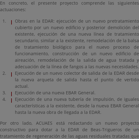
En concreto, el presente proyecto comprende las siguientes
actuaciones:
Obras en la EDAR: ejecución de un nuevo pretratamiento
cubierto por un nuevo edificio y posterior demolición del
existente, ejecución de una nueva línea de tratamiento
secundario, similar a la existente, remodelación de la balsa
de tratamiento biológico para el nuevo proceso de
funcionamiento, construcción de un nuevo edificio de
aireación, remodelación de la salida de agua tratada y
adecuación de la línea de fangos a las nuevas necesidades.
Ejecución de un nuevo colector de salida de la EDAR desde
la nueva arqueta de salida hasta el punto de vertido
actual.
Ejecución de una nueva EBAR General.
Ejecución de una nueva tubería de impulsión, de iguales
características a la existente, desde la nueva EBAR General
hasta la nueva obra de llegada a la EDAR.
Por otro lado, ACUAES está redactando un nuevo proyecto
constructivo para dotar a la EDAR de Beas-Trigueros de un
tratamiento de regeneración de las aguas residuales tratadas que