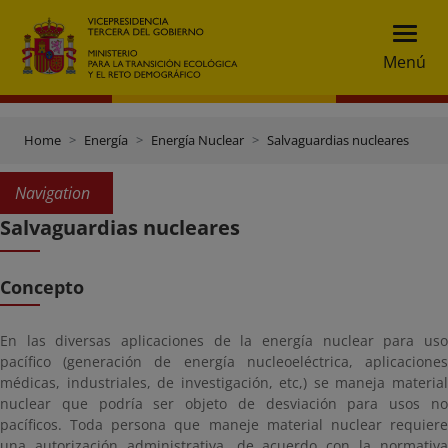
Menú
Home
Energía
Energía Nuclear
Salvaguardias nucleares
Navigation
Salvaguardias nucleares
Concepto
En las diversas aplicaciones de la energía nuclear para uso
pacífico (generación de energía nucleoeléctrica, aplicaciones
médicas, industriales, de investigación, etc,) se maneja material
nuclear que podría ser objeto de desviación para usos no
pacíficos. Toda persona que maneje material nuclear requiere
una autorización administrativa, de acuerdo con la normativa