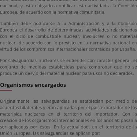
nacional, y está obligado a notificar esta actividad a la Comisión
Europea, de acuerdo con la normativa comunitaria.
También debe notificarse a la Administración y a la Comisión
Europea el desarrollo de determinadas actividades relacionadas
con el ciclo de combustible nuclear, involucren o no material
nuclear, de acuerdo con lo previsto en la normativa nacional en
virtud de los compromisos internacionales contraidos por España.
Por salvaguardias nucleares se entiende, con carácter general, el
conjunto de medidas establecidas para comprobar que no se
produce un desvío del material nuclear para usos no declarados.
Organismos encargados
Originalmente las salvaguardias se establecían por medio de
acuerdos bilaterales y eran aplicadas por el país exportador de los
materiales nucleares en el territorio del importador. Con la
creación de los organismos internacionales en los años 50 pasan a
ser aplicadas por éstos. En la actualidad, en el territorio de la
Unión Europea, las salvaguardias se aplican por: