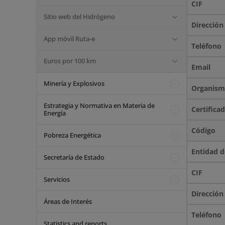
Sitio web del Hidrógeno
App móvil Ruta-e
Euros por 100 km
Minería y Explosivos
Estrategia y Normativa en Materia de
Energía
Pobreza Energética
Secretaría de Estado
Servicios
Áreas de Interés
Statistics and reports