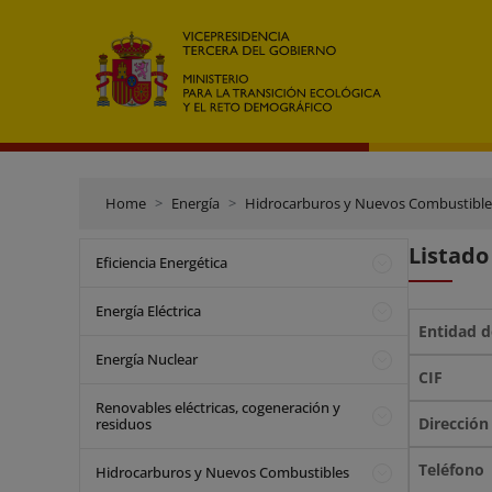
Home
Energía
Hidrocarburos y Nuevos Combustible
Listado
Eficiencia Energética
Energía Eléctrica
Energía Nuclear
Renovables eléctricas, cogeneración y
residuos
Hidrocarburos y Nuevos Combustibles