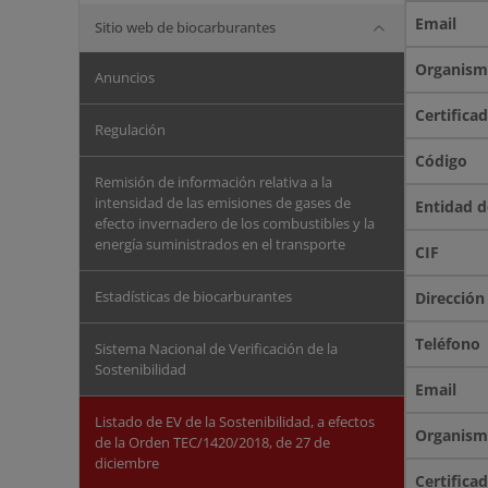
Sitio web de biocarburantes
Anuncios
Regulación
Remisión de información relativa a la
intensidad de las emisiones de gases de
efecto invernadero de los combustibles y la
energía suministrados en el transporte
Estadísticas de biocarburantes
Sistema Nacional de Verificación de la
Sostenibilidad
Listado de EV de la Sostenibilidad, a efectos
de la Orden TEC/1420/2018, de 27 de
diciembre