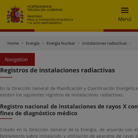
Menú
Home
Energía
Energía Nuclear
Instalaciones radiactivas
Re
Navigation
Registros de instalaciones radiactivas
En la Dirección General de Planificación y Coordinación Energética
existen los siguientes registros de instalaciones radiactivas:
Registro nacional de instalaciones de rayos X con
fines de diagnóstico médico
Creado en la Dirección General de la Energía, de acuerdo con el
Reglamento sobre instalación y utilización de aparatos de rayos X