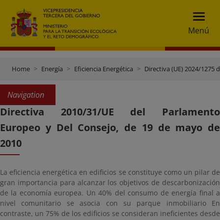
Menú
Home
Energía
Eficiencia Energética
Directiva (UE) 2024/1275 d
Navigation
Directiva 2010/31/UE del Parlamento
Europeo y Del Consejo, de 19 de mayo de
2010
La eficiencia energética en edificios se constituye como un pilar de
gran importancia para alcanzar los objetivos de descarbonización
de la economía europea. Un 40% del consumo de energía final a
nivel comunitario se asocia con su parque inmobiliario En
contraste, un 75% de los edificios se consideran ineficientes desde