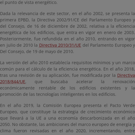
el punto de vista energético.
Dada la relevancia de este sector, en el año 2002, se presenta la
primera EPBD, la Directiva 2002/91/CE del Parlamento Europeo y
del Consejo, de 16 de diciembre de 2002, relativa a la eficiencia
energética de los edificios, que entra en vigor en enero de 2003.
Posteriormente, fue refundida en el año 2010, entrando en vigor
en julio de 2010 la
Directiva 2010/31/UE
del Parlamento Europeo y
Del Consejo, de 19 de mayo de 2010.
La versión del año 2010 establecía requisitos mínimos y un marco
común para el cálculo de la eficiencia energética. En el año 2018,
tras una revisión de su aplicación, fue modificada por la
Directiva
2018/844/UE
, que buscaba acelerar la renovación
económicamente rentable de los edificios existentes y la
promoción de las tecnologías inteligentes en los edificios.
En el año 2019, la Comisión Europea presenta el Pacto Verde
Europeo, que constituye la estrategia de crecimiento económico
que llevará a la UE a una economía descarbonizada en el año
2050. No obstante, las ambiciones del marco europeo de energía y
clima fueron revisadas en el año 2020, incrementando, entre