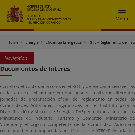
Menú
Home
Energía
Eficiencia Energética
RITE - Reglamento de insta
Navigation
Documentos de Interes
Con el objetivo de dar a conocer el RITE y de ayudar a resolver las
dudas a que el mismo pudiera dar lugar, se realizaron diferentes
jornadas de presentación oficial del reglamento en todas las
Comunidades Autónomas, organizadas por el Instituto para la
Diversificación y Ahorro de Energía (IDAE) en colaboración con los
Ministerios de Industria, Turismo y Comercio, Ministerio de
Vivienda y el órgano competente de la Comunidad Autónoma
correspondiente e impartidas por técnicos de ATECYR (Asociación