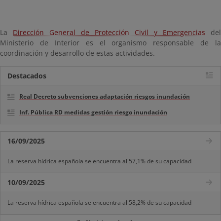
La
Dirección General de Protección Civil y Emergencias
del
Ministerio de Interior es el organismo responsable de la
coordinación y desarrollo de estas actividades.
Destacados
Real Decreto subvenciones adaptación riesgos inundación
Inf. Pública RD medidas gestión riesgo inundación
16/09/2025
La reserva hídrica española se encuentra al 57,1% de su capacidad
10/09/2025
La reserva hídrica española se encuentra al 58,2% de su capacidad