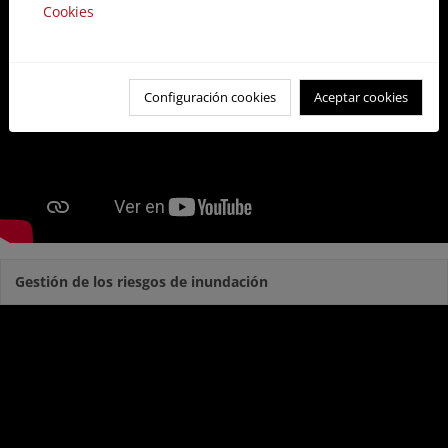
Cookies
Configuración cookies
Aceptar cookies
Gestión de los riesgos de inundación