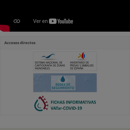
Accesos directos