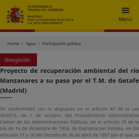
Menú
Home
Agua
Participación pública
Navegación
Proyecto de recuperación ambiental del río
Manzanares a su paso por el T.M. de Getafe
(Madrid)
De conformidad con lo dispuesto en el artículo 83 de la Ley
39/2015, de 1 de octubre, del Procedimiento Administrativo
Común de las Administraciones Públicas, en el artículo 18 de la
Ley de 16 de diciembre de 1954, de Expropiación Forzosa, en los
artículos 17 y 18 del Decreto de 26 de abril de 1957 por el que se