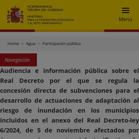
Menú
Home
Agua
Participación pública
Navegación
Audiencia e información pública sobre el
Real Decreto por el que se regula la
concesión directa de subvenciones para el
desarrollo de actuaciones de adaptación al
riesgo de inundación en los municipios
incluidos en el anexo del Real Decreto-ley
6/2024, de 5 de noviembre afectados por