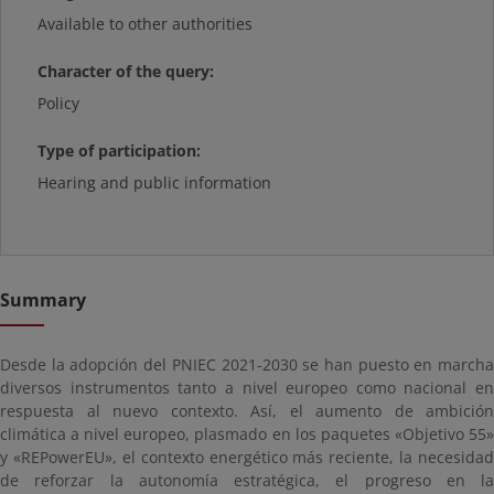
Available to other authorities
Character of the query:
Policy
Type of participation:
Hearing and public information
Summary
Desde la adopción del PNIEC 2021-2030 se han puesto en marcha
diversos instrumentos tanto a nivel europeo como nacional en
respuesta al nuevo contexto. Así, el aumento de ambición
climática a nivel europeo, plasmado en los paquetes «Objetivo 55»
y «
REPowerEU
», el contexto energético más reciente, la necesidad
de reforzar la autonomía estratégica, el progreso en la