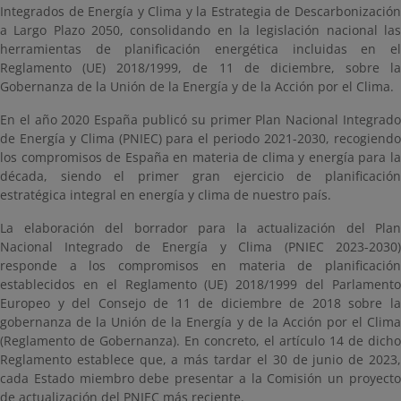
Integrados de Energía y Clima y la Estrategia de Descarbonización
a Largo Plazo 2050, consolidando en la legislación nacional las
herramientas de planificación energética incluidas en el
Reglamento (UE) 2018/1999, de 11 de diciembre, sobre la
Gobernanza de la Unión de la Energía y de la Acción por el Clima.
En el año 2020 España publicó su primer Plan Nacional Integrado
de Energía y Clima (PNIEC) para el periodo 2021-2030, recogiendo
los compromisos de España en materia de clima y energía para la
década, siendo el primer gran ejercicio de planificación
estratégica integral en energía y clima de nuestro país.
La elaboración del borrador para la actualización del Plan
Nacional Integrado de Energía y Clima (PNIEC 2023-2030)
responde a los compromisos en materia de planificación
establecidos en el Reglamento (UE) 2018/1999 del Parlamento
Europeo y del Consejo de 11 de diciembre de 2018 sobre la
gobernanza de la Unión de la Energía y de la Acción por el Clima
(Reglamento de Gobernanza). En concreto, el artículo 14 de dicho
Reglamento establece que, a más tardar el 30 de junio de 2023,
cada Estado miembro debe presentar a la Comisión un proyecto
de actualización del PNIEC más reciente.