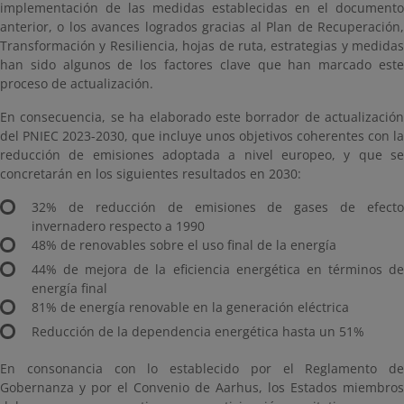
implementación de las medidas establecidas en el documento
anterior, o los avances logrados gracias al Plan de Recuperación,
Transformación y Resiliencia, hojas de ruta, estrategias y medidas
han sido algunos de los factores clave que han marcado este
proceso de actualización.
En consecuencia, se ha elaborado este borrador de actualización
del PNIEC 2023-2030, que incluye unos objetivos coherentes con la
reducción de emisiones adoptada a nivel europeo, y que se
concretarán en los siguientes resultados en 2030:
32% de reducción de emisiones de gases de efecto
invernadero respecto a 1990
48% de renovables sobre el uso final de la energía
44% de mejora de la eficiencia energética en términos de
energía final
81% de energía renovable en la generación eléctrica
Reducción de la dependencia energética hasta un 51%
En consonancia con lo establecido por el Reglamento de
Gobernanza y por el Convenio de Aarhus, los Estados miembros