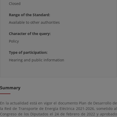
Closed
Range of the Standard:
Available to other authorities
Character of the query:
Policy
Type of participation:
Hearing and public information
Summary
En la actualidad está en vigor el documento Plan de Desarrollo de
la Red de Transporte de Energía Eléctrica 2021-2026, sometido al
Congreso de los Diputados el 24 de febrero de 2022 y aprobado