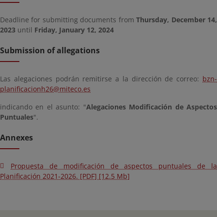
Deadline for submitting documents from
Thursday, December 14
2023
until
Friday, January 12, 2024
Submission of allegations
Las alegaciones podrán remitirse a la dirección de correo:
bzn-
planificacionh26@miteco.es
indicando en el asunto: "
Alegaciones Modificación de Aspecto
Puntuales
".
Annexes
Propuesta de modificación de aspectos puntuales de la
Planificación 2021-2026. [PDF] [12.5 Mb]