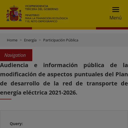
Menú
Home
Energía
Participación Pública
Navigation
Audiencia e información pública de la
modificación de aspectos puntuales del Plan
de desarrollo de la red de transporte de
energía eléctrica 2021-2026.
Query: