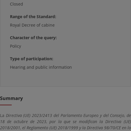
Closed
Range of the Standard:
Royal Decree of cabine
Character of the query:
Policy
Type of participation:
Hearing and public information
Summary
La
Directiva (UE) 2023/2413 del Parlamento Europeo y del Consejo, d
18 de octubre de 2023, por la que se modifican la Directiva (UE)
2018/2001, el Reglamento (UE) 2018/1999 y la Directiva 98/70/CE en lo