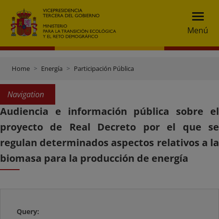
Menú
Home
Energía
Participación Pública
Navigation
Audiencia e información pública sobre el
proyecto de Real Decreto por el que se
regulan determinados aspectos relativos a la
biomasa para la producción de energía
Query: