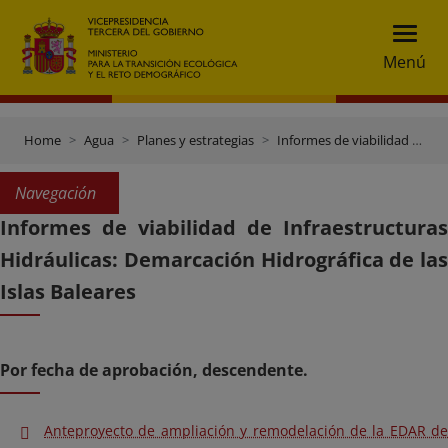
Menú
Home
Agua
Planes y estrategias
Informes de viabilidad de obras hidraúlicas
Navegación
Informes de viabilidad de Infraestructuras
Hidráulicas: Demarcación Hidrográfica de las
Islas Baleares
Por fecha de aprobación, descendente.
Anteproyecto de ampliación y remodelación de la EDAR de