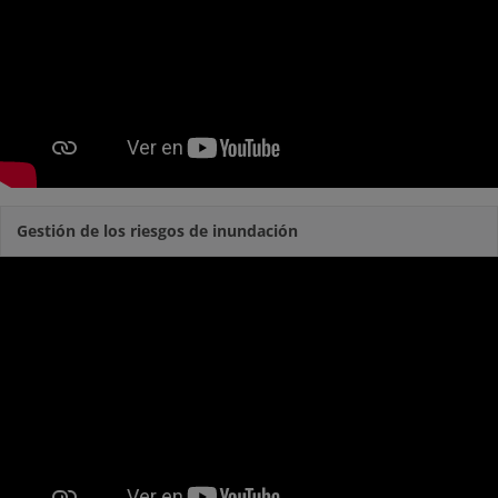
Gestión de los riesgos de inundación