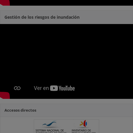
Gestión de los riesgos de inundación
Accesos directos