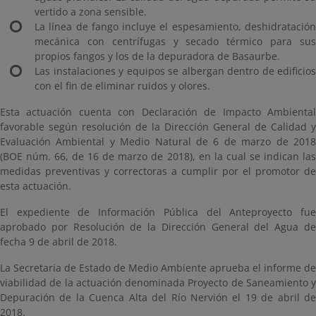
vertido a zona sensible.
La línea de fango incluye el espesamiento, deshidratación
mecánica con centrífugas y secado térmico para sus
propios fangos y los de la depuradora de Basaurbe.
Las instalaciones y equipos se albergan dentro de edificios
con el fin de eliminar ruidos y olores.
Esta actuación cuenta con Declaración de Impacto Ambiental
favorable según resolución de la Dirección General de Calidad y
Evaluación Ambiental y Medio Natural de 6 de marzo de 2018
(BOE núm. 66, de 16 de marzo de 2018), en la cual se indican las
medidas preventivas y correctoras a cumplir por el promotor de
esta actuación.
El expediente de Información Pública del Anteproyecto fue
aprobado por Resolución de la Dirección General del Agua de
fecha 9 de abril de 2018.
La Secretaria de Estado de Medio Ambiente aprueba el informe de
viabilidad de la actuación denominada Proyecto de Saneamiento y
Depuración de la Cuenca Alta del Río Nervión el 19 de abril de
2018.