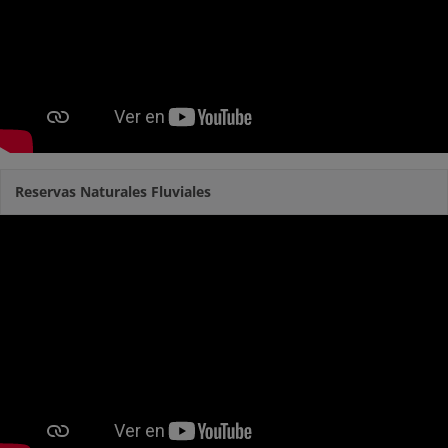
Reservas Naturales Fluviales