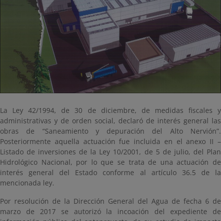
La Ley 42/1994, de 30 de diciembre, de medidas fiscales y
administrativas y de orden social, declaró de interés general las
obras de “Saneamiento y depuración del Alto Nervión”.
Posteriormente aquella actuación fue incluida en el anexo II –
Listado de inversiones de la Ley 10/2001, de 5 de julio, del Plan
Hidrológico Nacional, por lo que se trata de una actuación de
interés general del Estado conforme al artículo 36.5 de la
mencionada ley.
Por resolución de la Dirección General del Agua de fecha 6 de
marzo de 2017 se autorizó la incoación del expediente de