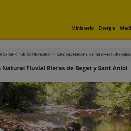
Ministerio
Energía
Medi
el Dominio Público Hidráulico
Catálogo Nacional de Reservas Hidrológica
 Natural Fluvial Rieras de Beget y Sant Aniol