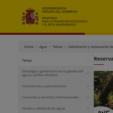
Home
Agua
Temas
Delimitación y restauración d
Reserva
Temas
Estrategia y gobernanza en la gestión del
agua y cambio climático
Concesiones y autorizaciones
Convenios y acuerdos internacionales
Estado y calidad de las aguas