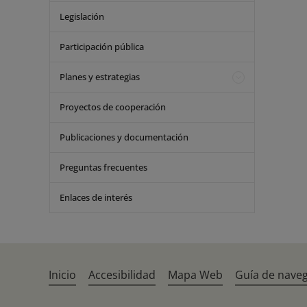
Legislación
Participación pública
Planes y estrategias
Proyectos de cooperación
Publicaciones y documentación
Preguntas frecuentes
Enlaces de interés
Inicio
Accesibilidad
Mapa Web
Guía de nave