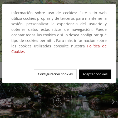
Información sobre uso de cookies: Este sitio web
utiliza cookies propias y de terceros para mantener la
sesión, personalizar la experiencia del usuario y
obtener datos estadísticos de navegación. Puede
aceptar todas las cookies o si lo desea configurar qué
tipo de cookies permitir. Para más información sobre
las cookies utilizadas consulte nuestra
Política de
Cookies
Reserva natural fluvial Alto Rubagón
Configuración cookies
Aceptar cookies