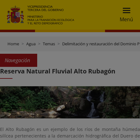
Menú
Home
Agua
Temas
Delimitación y restauración del Dominio P
Navegación
Reserva Natural Fluvial Alto Rubagón
El Alto Rubagón es un ejemplo de los ríos de montaña húmeda
silícea pertenecientes a la demarcación hidrográfica del Duero de