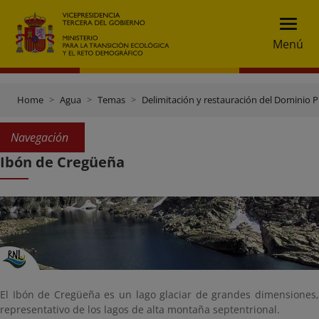
Menú
Home
Agua
Temas
Delimitación y restauración del Dominio P
Navegación
Ibón de Cregüeña
El Ibón de Cregüeña es un lago glaciar de grandes dimensiones,
representativo de los lagos de alta montaña septentrional.