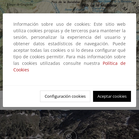
Información sobre uso de cookies: Este sitio web
utiliza cookies propias y de terceros para mantener la
sesión, personalizar la experiencia del usuario y
obtener datos estadísticos de navegación. Puede
aceptar todas las cookies o si lo desea configurar qué
tipo de cookies permitir. Para más información sobre
las cookies utilizadas consulte nuestra
Política de
Cookies
Configuración cookies
Aceptar cookies
Ibón de Cregüeña