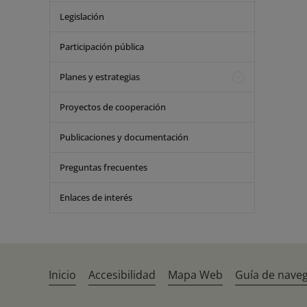
Legislación
Participación pública
Planes y estrategias
Proyectos de cooperación
Publicaciones y documentación
Preguntas frecuentes
Enlaces de interés
Inicio
Accesibilidad
Mapa Web
Guía de nave