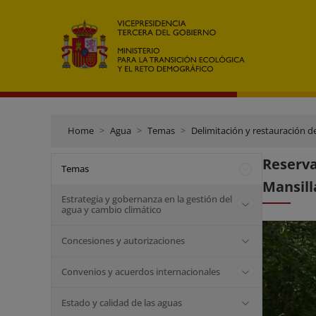
Home
Agua
Temas
Delimitación y restauración d
Reserva
Temas
Mansill
Estrategia y gobernanza en la gestión del
agua y cambio climático
Concesiones y autorizaciones
Convenios y acuerdos internacionales
Estado y calidad de las aguas