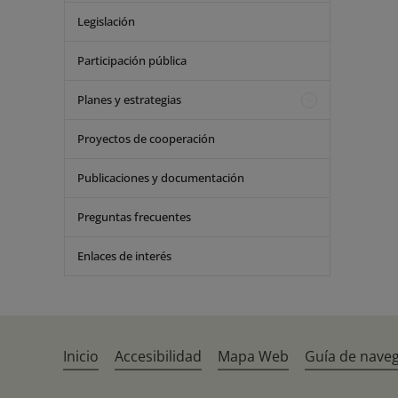
Legislación
Participación pública
Planes y estrategias
Proyectos de cooperación
Publicaciones y documentación
Preguntas frecuentes
Enlaces de interés
Inicio
Accesibilidad
Mapa Web
Guía de nave