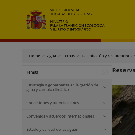
Home
Agua
Temas
Delimitación y restauración d
Reserva
Temas
Estrategia y gobernanza en la gestión del
agua y cambio climático
Concesiones y autorizaciones
Convenios y acuerdos internacionales
Estado y calidad de las aguas