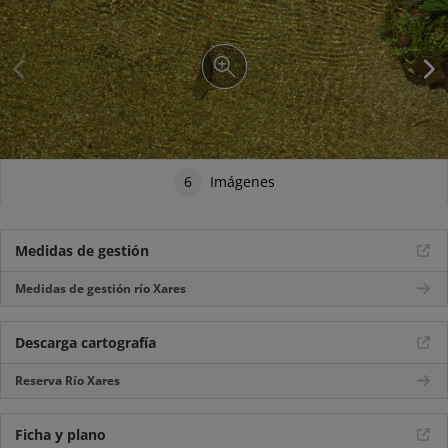
6
Imágenes
Medidas de gestión
Medidas de gestión río Xares
Descarga cartografía
Reserva Río Xares
Ficha y plano