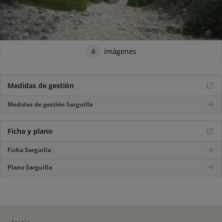
4
Imágenes
Medidas de gestión
Medidas de gestión Sarguilla
Ficha y plano
Ficha Sarguilla
Plano Sarguilla