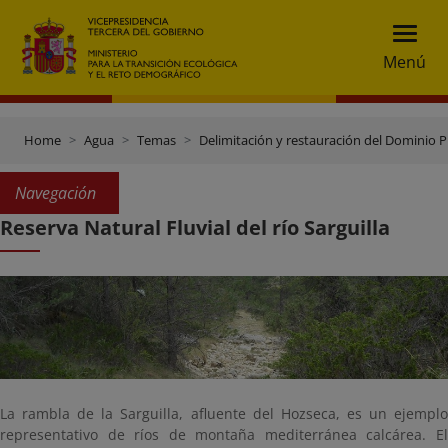
Menú
Home
Agua
Temas
Delimitación y restauración del Dominio P
Navegación
Reserva Natural Fluvial del río Sarguilla
La rambla de la Sarguilla, afluente del Hozseca, es un ejemplo
representativo de ríos de montaña mediterránea calcárea. El