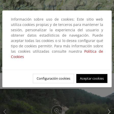
Información sobre uso de cookies: Este sitio web
utiliza cookies propias y de terceros para mantener la
sesión, personalizar la experiencia del usuario y
obtener datos estadísticos de navegación. Puede
aceptar todas las cookies o si lo desea configurar qué
tipo de cookies permitir. Para más información sobre
las cookies utilizadas consulte nuestra
Política de
Cookies
Configuración cookies
Aceptar cookies
Reserva natural fluvial del río Sarguilla