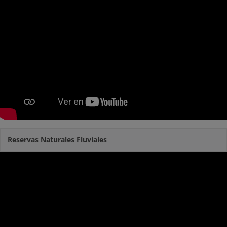
Reservas Naturales Fluviales