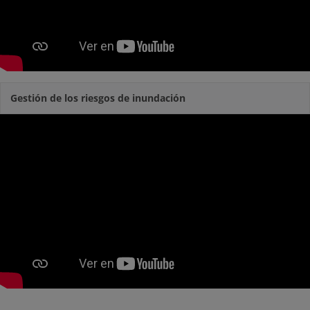
Gestión de los riesgos de inundación