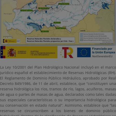
La Ley 10/2001 del Plan Hidrológico Nacional incluyó en el marco
jurídico español el establecimiento de Reservas Hidrológicas (RH).
El Reglamento de Dominio Público Hidráulico, aprobado por Real
Decreto 849/1986, de 11 de abril, establece, que “constituyen una
reserva hidrológica los ríos, tramos de río, lagos, acuíferos, masas
de agua o partes de masas de agua, declarados como tales dadas
sus especiales características o su importancia hidrológica para
su conservación en estado natural”. Asimismo, establece que “las
reservas se circunscriben a los bienes de dominio público