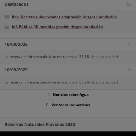
Destacados
Real Decreto subvenciones adaptación riesgos inundación
Inf. Pública RD medidas gestión riesgo inundación
16/09/2025
La reserva hídrica española se encuentra al 57,1% de su capacidad
10/09/2025
La reserva hídrica española se encuentra al 58,2% de su capacidad
Noticias sobre Agua
Ver todas las noticias
Reservas Naturales Fluviales 2020