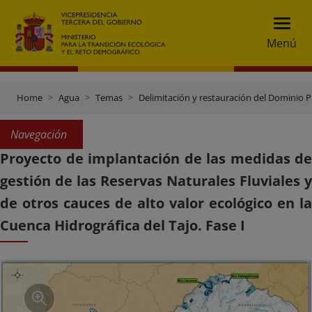
Menú
Home
Agua
Temas
Delimitación y restauración del Dominio P
Navegación
Proyecto de implantación de las medidas de
gestión de las Reservas Naturales Fluviales y
de otros cauces de alto valor ecológico en la
Cuenca Hidrográfica del Tajo. Fase I