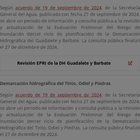
Según
acuerdo de 19 de septiembre de 2024
, de la Secretarí
General del Agua, publicado con fecha 27 de septiembre de 2024,
se abre un periodo de información y consulta pública a la revisión
y actualización de la Evaluación Preliminar del Riesgo de
Inundación (tercer ciclo de planificación) de la Demarcación
Hidrográfica del Guadalete y Barbate. La consulta pública finalizó
el 27 de diciembre de 2024.
Revisión EPRI de la DH Guadalete y Barbate
Demarcación hidrográfica del Tinto, Odiel y Piedras
Según
acuerdo de 19 de septiembre de 2024
, de la Secretarí
General del Agua, publicado con fecha 27 de septiembre de 2024,
se abre un periodo de información y consulta pública a la revisión
y actualización de la Evaluación Preliminar del Riesgo de
Inundación (tercer ciclo de planificación) de la Demarcación
Hidrográfica del Tinto, Odiel y Piedras. La consulta pública finalizó
el 27 de diciembre de 2024.