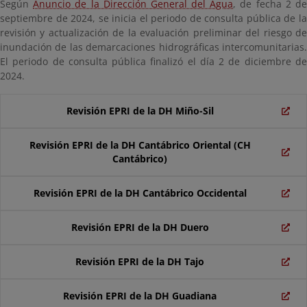
Según
Anuncio de la Dirección General del Agua
, de fecha 2 d
septiembre de 2024, se inicia el periodo de consulta pública de la
revisión y actualización de la evaluación preliminar del riesgo de
inundación de las demarcaciones hidrográficas intercomunitarias.
El periodo de consulta pública finalizó el día 2 de diciembre de
2024.
Revisión EPRI de la DH Miño-Sil
Revisión EPRI de la DH Cantábrico Oriental (CH
Cantábrico)
Revisión EPRI de la DH Cantábrico Occidental
Revisión EPRI de la DH Duero
Revisión EPRI de la DH Tajo
Revisión EPRI de la DH Guadiana