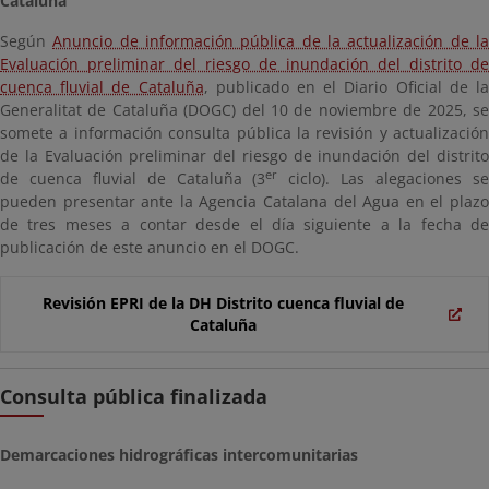
Cataluña
Según
Anuncio de información pública de la actualización de l
Evaluación preliminar del riesgo de inundación del distrito de
cuenca fluvial de Cataluña
, publicado en el Diario Oficial de l
Generalitat de Cataluña (DOGC) del 10 de noviembre de 2025, se
somete a información consulta pública la revisión y actualización
de la Evaluación preliminar del riesgo de inundación del distrito
er
de cuenca fluvial de Cataluña (3
ciclo). Las alegaciones s
pueden presentar ante la Agencia Catalana del Agua en el plazo
de tres meses a contar desde el día siguiente a la fecha de
publicación de este anuncio en el DOGC.
Revisión EPRI de la DH Distrito cuenca fluvial de
Cataluña
Consulta pública finalizada
Demarcaciones hidrográficas intercomunitarias