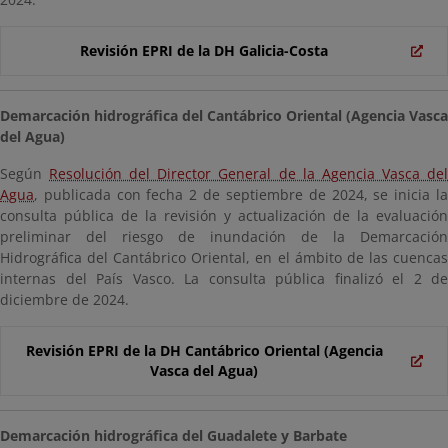
Revisión EPRI de la DH Galicia-Costa
Demarcación hidrográfica del Cantábrico Oriental (Agencia Vasca
del Agua)
Según
Resolución del Director General de la Agencia Vasca de
Agua
, publicada con fecha 2 de septiembre de 2024, se inicia la
consulta pública de la revisión y actualización de la evaluación
preliminar del riesgo de inundación de la Demarcación
Hidrográfica del Cantábrico Oriental, en el ámbito de las cuencas
internas del País Vasco. La consulta pública finalizó el 2 de
diciembre de 2024.
Revisión EPRI de la DH Cantábrico Oriental (Agencia
Vasca del Agua)
Demarcación hidrográfica del Guadalete y Barbate