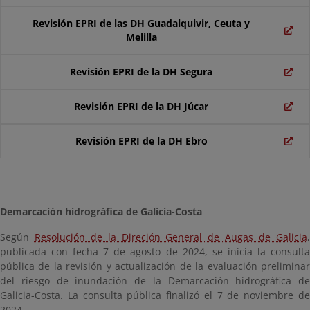
Revisión EPRI de las DH Guadalquivir, Ceuta y
Melilla
Revisión EPRI de la DH Segura
Revisión EPRI de la DH Júcar
Revisión EPRI de la DH Ebro
Demarcación hidrográfica de Galicia-Costa
Según
Resolución de la Direción General de Augas de Galicia
publicada con fecha 7 de agosto de 2024, se inicia la consulta
pública de la revisión y actualización de la evaluación preliminar
del riesgo de inundación de la Demarcación hidrográfica de
Galicia-Costa. La consulta pública finalizó el 7 de noviembre de
2024.