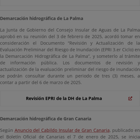
Demarcación hidrográfica de La Palma
La Junta de Gobierno del Consejo Insular de Aguas de La Palma
aprobó en su reunión del 3 de febrero de 2025, acordó tomar en
consideración el Documento “Revisión y Actualización de la
Evaluación Preliminar del Riesgo de Inundación (EPRI 3.er Ciclo) en
la Demarcación Hidrográfica de La Palma”, y someterlo al trámite
de información pública. Los documentos de revisión y
actualización de la evaluación preliminar del riesgo de inundación
se podrán consultar durante un periodo de tres (3) meses, a
contar a partir del 6 de marzo de 2025.
Revisión EPRI de la DH de La Palma
Demarcación hidrográfica de Gran Canaria
Según
Anuncio del Cabildo Insular de Gran Canaria
, publicado e
el Boletín Oficial de Canarias el 7 de enero de 2025, se inicia