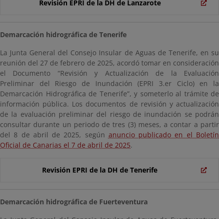
Revisión EPRI de la DH de Lanzarote
Demarcación hidrográfica de Tenerife
La Junta General del Consejo Insular de Aguas de Tenerife, en su
reunión del 27 de febrero de 2025, acordó tomar en consideración
el Documento “Revisión y Actualización de la Evaluación
Preliminar del Riesgo de Inundación (EPRI 3.er Ciclo) en la
Demarcación Hidrográfica de Tenerife”, y someterlo al trámite de
información pública. Los documentos de revisión y actualización
de la evaluación preliminar del riesgo de inundación se podrán
consultar durante un periodo de tres (3) meses, a contar a partir
del 8 de abril de 2025, según
anuncio publicado en el Boletí
Oficial de Canarias el 7 de abril de 2025
.
Revisión EPRI de la DH de Tenerife
Demarcación hidrográfica de Fuerteventura