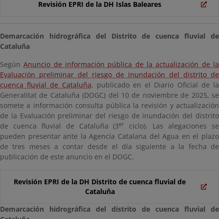
Revisión EPRI de la DH Islas Baleares
Demarcación hidrográfica del Distrito de cuenca fluvial de
Cataluña
Según
Anuncio de información pública de la actualización de l
Evaluación preliminar del riesgo de inundación del distrito de
cuenca fluvial de Cataluña
, publicado en el Diario Oficial de l
Generalitat de Cataluña (DOGC) del 10 de noviembre de 2025, se
somete a información consulta pública la revisión y actualización
de la Evaluación preliminar del riesgo de inundación del distrito
er
de cuenca fluvial de Cataluña (3
ciclo). Las alegaciones s
pueden presentar ante la Agencia Catalana del Agua en el plazo
de tres meses a contar desde el día siguiente a la fecha de
publicación de este anuncio en el DOGC.
Revisión EPRI de la DH Distrito de cuenca fluvial de
Cataluña
Demarcación hidrográfica del distrito de cuenca fluvial de