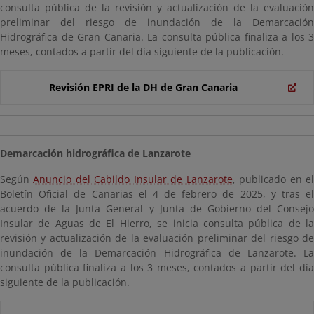
consulta pública de la revisión y actualización de la evaluación
preliminar del riesgo de inundación de la Demarcación
Hidrográfica de Gran Canaria. La consulta pública finaliza a los 3
meses, contados a partir del día siguiente de la publicación.
Revisión EPRI de la DH de Gran Canaria
Demarcación hidrográfica de Lanzarote
Según
Anuncio del Cabildo Insular de Lanzarote
, publicado en e
Boletín Oficial de Canarias el 4 de febrero de 2025, y tras el
acuerdo de la Junta General y Junta de Gobierno del Consejo
Insular de Aguas de El Hierro, se inicia consulta pública de la
revisión y actualización de la evaluación preliminar del riesgo de
inundación de la Demarcación Hidrográfica de Lanzarote. La
consulta pública finaliza a los 3 meses, contados a partir del día
siguiente de la publicación.