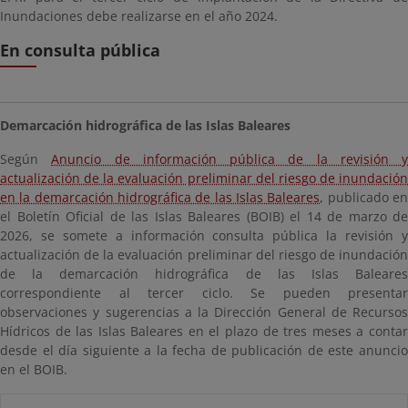
Inundaciones debe realizarse en el año 2024.
En consulta pública
Demarcación hidrográfica de las Islas Baleares
Según
Anuncio de información pública de la revisión y
actualización de la evaluación preliminar del riesgo de inundación
en la demarcación hidrográfica de las Islas Baleares
, publicado e
el Boletín Oficial de las Islas Baleares (BOIB) el 14 de marzo de
2026, se somete a información consulta pública la revisión y
actualización de la evaluación preliminar del riesgo de inundación
de la demarcación hidrográfica de las Islas Baleares
correspondiente al tercer ciclo. Se pueden presentar
observaciones y sugerencias a la Dirección General de Recursos
Hídricos de las Islas Baleares en el plazo de tres meses a contar
desde el día siguiente a la fecha de publicación de este anuncio
en el BOIB.