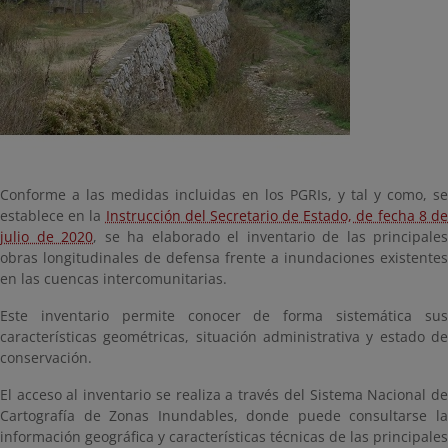
Conforme a las medidas incluidas en los PGRIs, y tal y como, se
establece en la
Instrucción del Secretario de Estado, de fecha 8 d
julio de 2020
, se ha elaborado el inventario de las principales
obras longitudinales de defensa frente a inundaciones existentes
en las cuencas intercomunitarias.
Este inventario permite conocer de forma sistemática sus
características geométricas, situación administrativa y estado de
conservación.
El acceso al inventario se realiza a través del Sistema Nacional de
Cartografía de Zonas Inundables, donde puede consultarse la
información geográfica y características técnicas de las principales