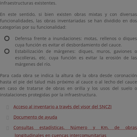
infraestructuras existentes.
En este sentido, si bien existen obras mixtas y con diversas
funcionalidades, las obras inventariadas se han dividido en dos
categorías por su funcionalidad:
Defensa frente a inundaciones: motas, rellenos o diques
cuya función es evitar el desbordamiento del cauce.
Estabilización de márgenes: diques, muros, gaviones o
escolleras, etc. cuya función es evitar la erosión de las
márgenes del río.
Para cada obra se indica la altura de la obra desde coronación
hasta el pie del talud más próximo al cauce o al lecho del cauce
en caso de tratarse de obras en orilla y los usos del suelo o
instalaciones protegidas por la infraestructura.
Acceso al inventario a través del visor del SNCZI
Documento de ayuda
Consultas estadísticas. Número y Km. de obras
longitudinales en cuencas intercomunitarias