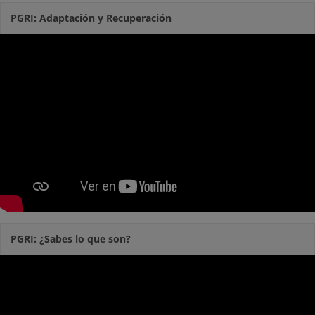
PGRI: Adaptación y Recuperación
PGRI: ¿Sabes lo que son?