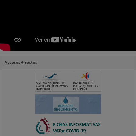
Accesos directos