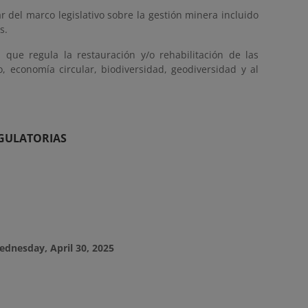
r del marco legislativo sobre la gestión minera incluido
s.
que regula la restauración y/o rehabilitación de las
, economía circular, biodiversidad, geodiversidad y al
EGULATORIAS
dnesday, April 30, 2025