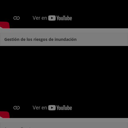
Gestión de los riesgos de inundación