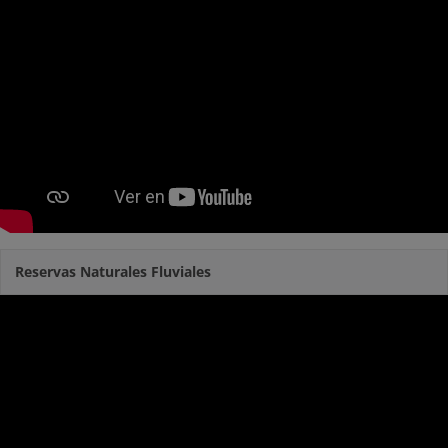
Reservas Naturales Fluviales