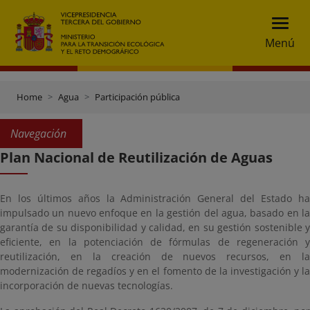
Menú
Home
Agua
Participación pública
Navegación
Plan Nacional de Reutilización de Aguas
En los últimos años la Administración General del Estado ha
impulsado un nuevo enfoque en la gestión del agua, basado en la
garantía de su disponibilidad y calidad, en su gestión sostenible y
eficiente, en la potenciación de fórmulas de regeneración y
reutilización, en la creación de nuevos recursos, en la
modernización de regadíos y en el fomento de la investigación y la
incorporación de nuevas tecnologías.