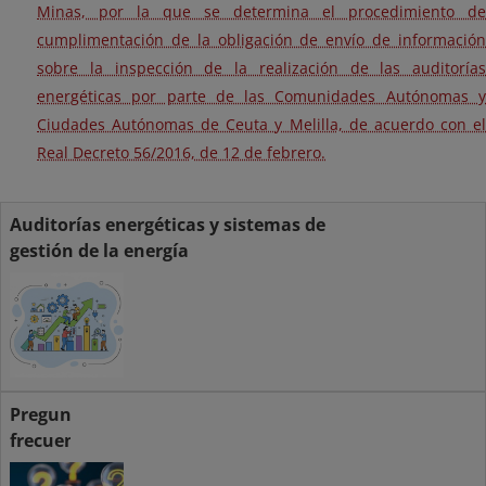
Minas, por la que se determina el procedimiento de
cumplimentación de la obligación de envío de información
sobre la inspección de la realización de las auditorías
energéticas por parte de las Comunidades Autónomas y
Ciudades Autónomas de Ceuta y Melilla, de acuerdo con el
Real Decreto 56/2016, de 12 de febrero.
Auditorías energéticas y sistemas de
gestión de la energía
Preguntas
frecuentes