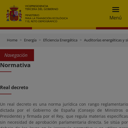
Menú
Home
Energía
Eficiencia Energética
Auditorías energéticas y s
Navegación
Normativa
Real decreto
Un real decreto es una norma jurídica con rango reglamentario
dictada por el Gobierno de España (Consejo de Ministros o
Presidente) y firmada por el Rey, que regula materias específicas
sin necesidad de aprobación parlamentaria directa. Se sitúa por