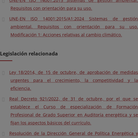
UNE-EN ISO 14001:2015 Sistemas de gestión ambiental.
Requisitos con orientación para su uso.
UNE-EN ISO 14001:2015/A1:2024 Sistemas de gestión
ambiental. Requisitos con orientación para su uso.
Modificación 1: Acciones relativas al cambio climático.
Legislación relacionada
Ley 18/2014, de 15 de octubre, de aprobación de medidas
urgentes para el crecimiento, la competitividad y la
eficiencia.
Real Decreto 921/2022, de 31 de octubre, por el que se
establece el Curso de especialización de Formación
Profesional de Grado Superior en Auditoría energética y se
fijan los aspectos básicos del currículo.
Resolución de la Dirección General de Política Energética y