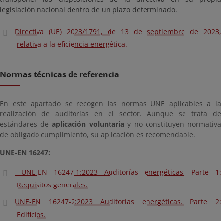
legislación nacional dentro de un plazo determinado.
Directiva (UE) 2023/1791, de 13 de septiembre de 2023,
relativa a la eficiencia energética.
Normas técnicas de referencia
En este apartado se recogen las normas UNE aplicables a la
realización de auditorías en el sector. Aunque se trata de
estándares de
aplicación voluntaria
y no constituyen normativ
de obligado cumplimiento, su aplicación es recomendable.
UNE-EN 16247:
UNE-EN 16247-1:2023 Auditorías energéticas. Parte 1:
Requisitos generales.
UNE-EN 16247-2:2023 Auditorías energéticas. Parte 2:
Edificios.