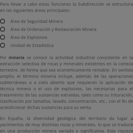
Para llevar a cabo estas funciones la Subdirección se estructura
en las siguientes áreas principales:
Área de Seguridad Minera
Área de Ordenación y Restauración Minera
Área de Explosivos
Unidad de Estadística
Por
minería
se conoce la actividad industrial consistente en l
extracción selectiva de rocas y minerales existentes en la corteza
terrestre, de forma que sea económicamente rentable. En sentido
amplio, el término minería incluye, además de las operaciones
subterráneas o a cielo abierto que requieran la aplicación de
técnica minera o el uso de explosivos, las necesarias para el
tratamiento de las sustancias extraídas, tales como su trituración,
clasificación por tamaños, lavado, concentración, etc., con el fin de
acondicionar dichas sustancias para su venta.
En España, la diversidad geológica del territorio da lugar a
yacimientos de muy distintas rocas y minerales, lo que se traduce
en una producción minera variada y significativa. Esta riqueza