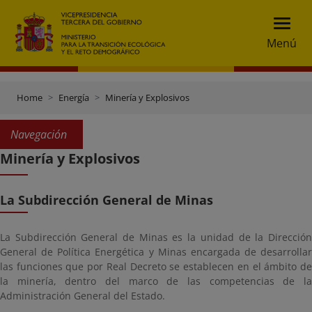
Menú
Home
Energía
Minería y Explosivos
Navegación
Minería y Explosivos
La Subdirección General de Minas
La Subdirección General de Minas es la unidad de la Dirección
General de Política Energética y Minas encargada de desarrollar
las funciones que por Real Decreto se establecen en el ámbito de
la minería, dentro del marco de las competencias de la
Administración General del Estado.