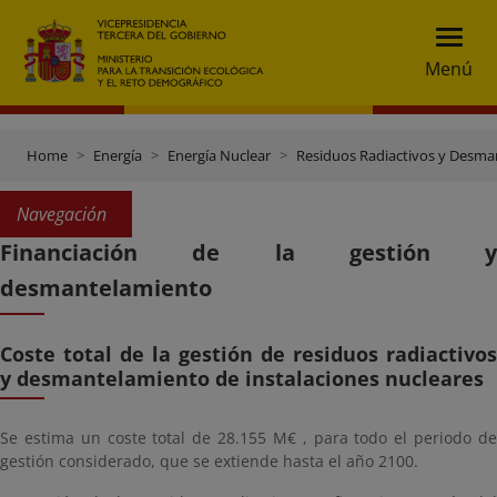
Menú
Home
Energía
Energía Nuclear
Residuos Radiactivos y Desma
Navegación
Financiación de la gestión y
desmantelamiento
Coste total de la gestión de residuos radiactivos
y desmantelamiento de instalaciones nucleares
Se estima un coste total de 28.155 M€ , para todo el periodo de
gestión considerado, que se extiende hasta el año 2100.