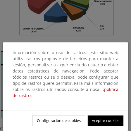
Información sobre o uso de rastros: este sitio web
utiliza rastros propios e de terceiros para manter a
sesión, personalizar a experiencia do usuario e obter
datos estatísticos de navegación. Pode aceptar
tódolos rastros ou se o desexa, pode configurar que
tipo de rastros quere permitir. Para máis información
sobre os rastros utilizados consulte a nosa ;
política
de rastros
Configuración de cookies
Aceptar cookies
Costes totales para el periodo 1985-2100.