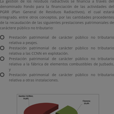
La gestión de los residuos radiactivos se financia a través del
denominado Fondo para la financiación de las actividades del
PGRR (Plan General de Residuos Radiactivos), el cual estará
integrado, entre otros conceptos, por las cantidades procedentes
de la recaudación de las siguientes prestaciones patrimoniales de
caráctere público no tributario:
Prestación patrimonial de carácter público no tributario
relativa a peajes.
Prestación patrimonial de carácter público no tributario
relativa a las CCNN en explotación.
Prestación patrimonial de carácter público no tributario
relativa a la fábrica de elementos combustibles de Juzbado,
y
Prestación patrimonial de carácter público no tributario
relativa a otras instalaciones.