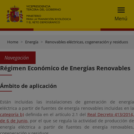
Menú
Home
Energía
Renovables eléctricas, cogeneración y residuos
Navegación
Régimen Económico de Energías Renovables
Ámbito de aplicación
Están incluidas las instalaciones de generación de energía
eléctrica a partir de fuentes de energía renovables incluidas en la
categoría b)
definida en el artículo 2.1 del
Real Decreto 413/2014
de 6 de junio,
por el que se regula la actividad de producción d
energía eléctrica a partir de fuentes de energía renovables,
cogeneración y residuos.