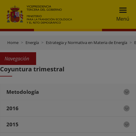
Menú
Home
Energía
Estrategia y Normativa en Materia de Energía
E
Navegación
Coyuntura trimestral
Metodología
2016
2015