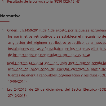
Resultado de la convocatoria [PDF] [326.15 kB]
Normativa
Orden IET/1459/2014, de 1 de agosto, por la que se aprueban
los parámetros retributivos y se establece el mecanismo de
asignación del régimen retributivo específico para nuevas
instalaciones eólicas y fotovoltaicas en los sistemas eléctricos
de los territorios no peninsulares. (BOE 05/08/2014)
Real Decreto 413/2014, de 6 de junio, por el que se regula la
actividad de producción de energía eléctrica a partir de
fuentes de energía renovables, cogeneración y residuos (BOE
10/06/2014).
Ley 24/2013, de 26 de diciembre, del Sector Eléctrico (BOE
27/12/2013).