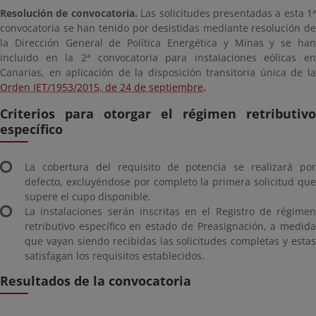
Resolución de convocatoria.
Las solicitudes presentadas a esta 1ª
convocatoria se han tenido por desistidas mediante resolución de
la Dirección General de Política Energética y Minas y se han
incluido en la 2ª convocatoria para instalaciones eólicas en
Canarias, en aplicación de la disposición transitoria única de la
Orden IET/1953/2015, de 24 de septiembre
.
Criterios para otorgar el régimen retributivo
específico
La cobertura del requisito de potencia se realizará por
defecto, excluyéndose por completo la primera solicitud que
supere el cupo disponible.
La instalaciones serán inscritas en el Registro de régimen
retributivo específico en estado de Preasignación, a medida
que vayan siendo recibidas las solicitudes completas y estas
satisfagan los requisitos establecidos.
Resultados de la convocatoria