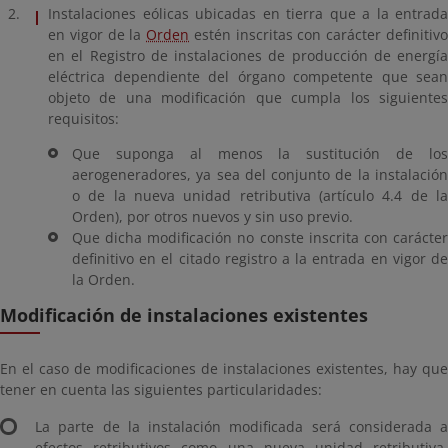
Instalaciones eólicas ubicadas en tierra que a la entrada
en vigor de la
Orden
estén inscritas con carácter definitiv
en el Registro de instalaciones de producción de energía
eléctrica dependiente del órgano competente que sean
objeto de una modificación que cumpla los siguientes
requisitos:
Que suponga al menos la sustitución de los
aerogeneradores, ya sea del conjunto de la instalación
o de la nueva unidad retributiva (artículo 4.4 de la
Orden), por otros nuevos y sin uso previo.
Que dicha modificación no conste inscrita con carácter
definitivo en el citado registro a la entrada en vigor de
la Orden.
Modificación de instalaciones existentes
En el caso de modificaciones de instalaciones existentes, hay que
tener en cuenta las siguientes particularidades:
La parte de la instalación modificada será considerada a
efectos retributivos como una nueva unidad retributiva,