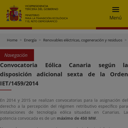
Menú
Home
Energía
Renovables eléctricas, cogeneración y residuos
Navegación
Convocatoria Eólica Canaria según la
disposición adicional sexta de la Orden
IET/1459/2014
En 2014 y 2015 se realizan convocatorias para la asignación del
derecho a la percepción del régimen retributivo específico para
instalaciones de tecnología eólica situadas en Canarias. La
potencia convocada es de un
máximo de 450 MW
.