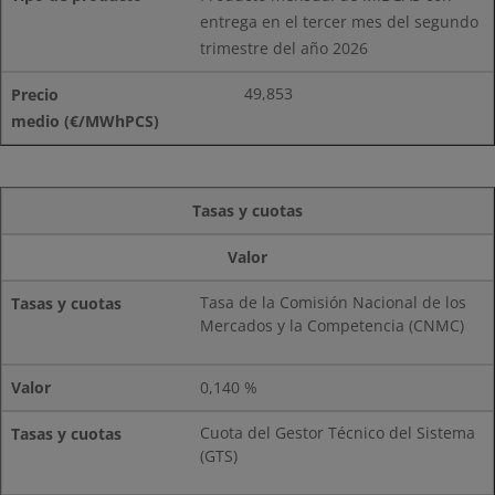
entrega en el tercer mes del segundo
trimestre del año 2026
49,853
Tasas y cuotas
Valor
Tasa de la Comisión Nacional de los
Mercados y la Competencia (CNMC)
0,140 %
Cuota del Gestor Técnico del Sistema
(GTS)