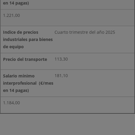
1.221,00
Cuarto trimestre del año 2025
113,30
181,10
1.184,00