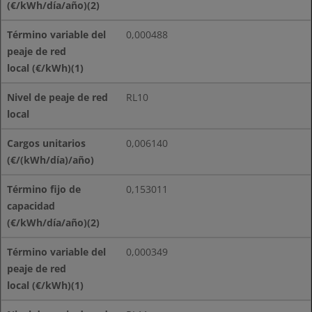
0,000488
RL10
0,006140
0,153011
0,000349