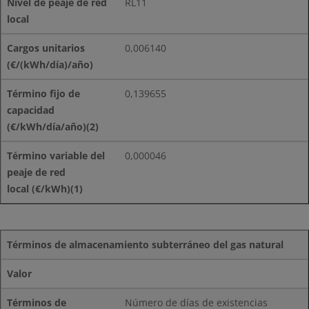
RL11
0,006140
0,139655
0,000046
Términos de almacenamiento subterráneo del gas natural
Valor
Número de días de existencias