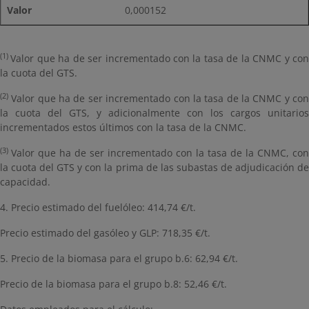
0,000152
(1)
Valor que ha de ser incrementado con la tasa de la CNMC y co
la cuota del GTS.
(2)
Valor que ha de ser incrementado con la tasa de la CNMC y con
la cuota del GTS, y adicionalmente con los cargos unitarios
incrementados estos últimos con la tasa de la CNMC.
(3)
Valor que ha de ser incrementado con la tasa de la CNMC, con
la cuota del GTS y con la prima de las subastas de adjudicación de
capacidad.
4. Precio estimado del fuelóleo: 414,74 €/t.
Precio estimado del gasóleo y GLP: 718,35 €/t.
5. Precio de la biomasa para el grupo b.6: 62,94 €/t.
Precio de la biomasa para el grupo b.8: 52,46 €/t.