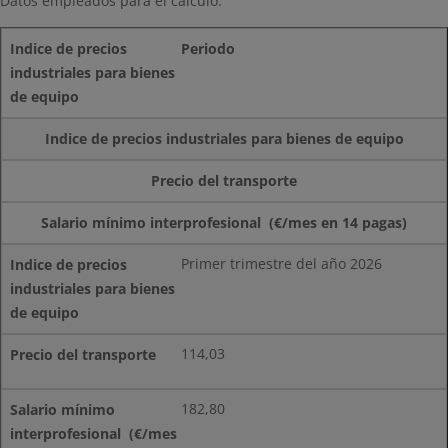
Datos empleados para el cálculo:
Periodo
Indice de precios industriales para bienes de equipo
Precio del transporte
Salario mínimo interprofesional (€/mes en 14 pagas)
Primer trimestre del año 2026
114,03
182,80