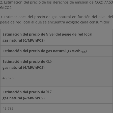
2. Estimación del precio de los derechos de emisión de CO2: 77,53
€/tCO2.
3. Estimaciones del precio de gas natural en función del nivel del
peaje de red local al que se encuentra acogido cada consumidor:
Nivel del peaje de red local
Estimación del precio de gas natural (€/MWh
)
PCS
RL6
48,323
RL7
45,785