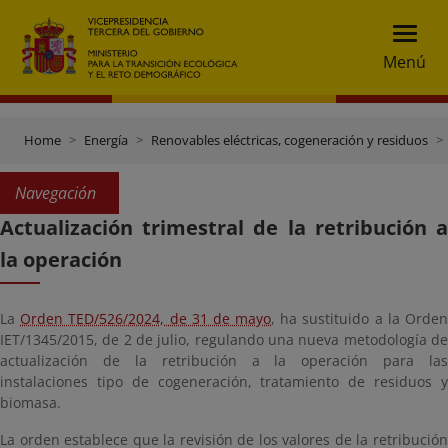
Menú
Home
Energía
Renovables eléctricas, cogeneración y residuos
Navegación
Actualización trimestral de la retribución a
la operación
La
Orden TED/526/2024, de 31 de mayo
, ha sustituido a la Orde
IET/1345/2015, de 2 de julio, regulando una nueva metodología de
actualización de la retribución a la operación para las
instalaciones tipo de cogeneración, tratamiento de residuos y
biomasa.
La orden establece que la revisión de los valores de la retribución