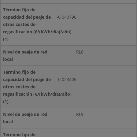
-0,040796
RL8
-0,023405
RL9