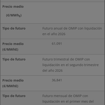
Precio medio
(€/MWh
)
E
Futuro anual de OMIP con liquidación
en el año 2026
61,091
Futuro trimestral de OMIP con
liquidación en el segundo trimestre
del año 2026
36,841
Futuro mensual de OMIP con
liquidación en el primer mes del