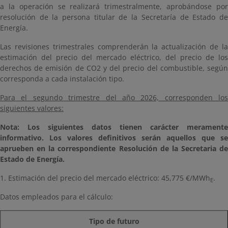
a la operación se realizará trimestralmente, aprobándose por
resolución de la persona titular de la Secretaría de Estado de
Energía.
Las revisiones trimestrales comprenderán la actualización de la
estimación del precio del mercado eléctrico, del precio de los
derechos de emisión de CO2 y del precio del combustible, según
corresponda a cada instalación tipo.
Para el segundo trimestre del año 2026, corresponden los
siguientes valores:
Nota: Los siguientes datos tienen carácter meramente
informativo. Los valores definitivos serán aquellos que se
aprueben en la correspondiente Resolución de la Secretaria de
Estado de Energía.
1. Estimación del precio del mercado eléctrico: 45,775 €/MWh
.
E
Datos empleados para el cálculo:
Tipo de futuro