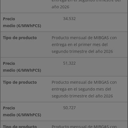
año 2026
34,532
Producto mensual de MIBGAS con
entrega en el primer mes del
segundo trimestre del año 2026
51,322
Producto mensual de MIBGAS con
entrega en el segundo mes del
segundo trimestre del año 2026
50,727
Producto mensual de MIBGAS con