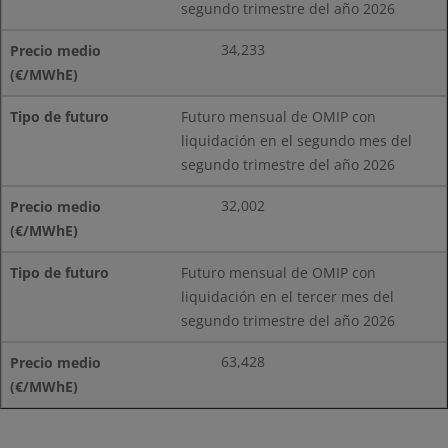
segundo trimestre del año 2026
34,233
Futuro mensual de OMIP con
liquidación en el segundo mes del
segundo trimestre del año 2026
32,002
Futuro mensual de OMIP con
liquidación en el tercer mes del
segundo trimestre del año 2026
63,428