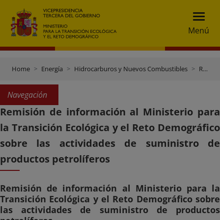
Menú
Home
Energía
Hidrocarburos y Nuevos Combustibles
Remisión de información al Ministerio para la Transición Ecológica y el Reto Demográfico sobre las actividades de suministro de productos petrolíferos
Navegación
Remisión de información al Ministerio para
la Transición Ecológica y el Reto Demográfico
sobre las actividades de suministro de
productos petrolíferos
Remisión de información al Ministerio para la
Transición Ecológica y el Reto Demográfico sobre
las actividades de suministro de productos