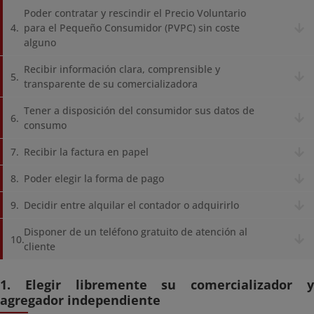
Poder contratar y rescindir el Precio Voluntario
para el Pequeño Consumidor (PVPC) sin coste
alguno
Recibir información clara, comprensible y
transparente de su comercializadora
Tener a disposición del consumidor sus datos de
consumo
Recibir la factura en papel
Poder elegir la forma de pago
Decidir entre alquilar el contador o adquirirlo
Disponer de un teléfono gratuito de atención al
cliente
1. Elegir libremente su comercializador y
agregador independiente