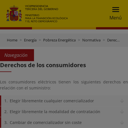
Menú
Home
Energía
Pobreza Energética
Normativa
Derechos de los consumidores
Navegación
Derechos de los consumidores
Los consumidores eléctricos tienen los siguientes derechos en
relación con el suministro:
Elegir libremente cualquier comercializador
Elegir libremente la modalidad de contratación
Cambiar de comercializador sin coste