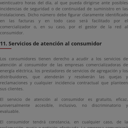
veinticuatro horas del día, al que pueda dirigirse ante posibles
incidencias de seguridad o de continuidad de suministro en las
instalaciones. Dicho número debe figurar claramente identificado
en las facturas y en todo caso será facilitado por el
comercializador o, en su caso, por el gestor de la red al
consumidor.
11. Servicios de atención al consumidor
Los consumidores tienen derecho a acudir a los servicios de
atención al consumidor de las empresas comercializadoras de
energía eléctrica, los prestadores de servicios de agregación y los
distribuidores, que atenderán y resolverán las quejas y
reclamaciones y cualquier incidencia contractual que planteen
sus clientes.
El servicio de atención al consumidor es gratuito, eficaz,
universalmente accesible, inclusivo, no discriminatorio y
evaluable.
El consumidor tendrá constancia, en cualquier caso, de la
reclamación, queja o petición efectuada. La empresa comunicará