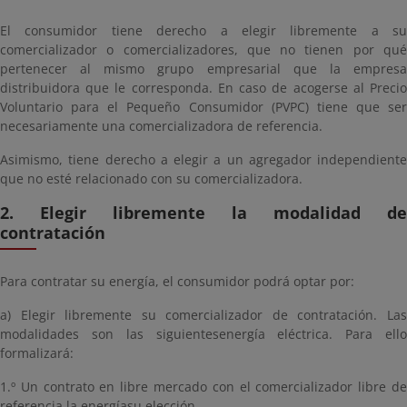
El consumidor tiene derecho a elegir libremente a su
comercializador o comercializadores, que no tienen por qué
pertenecer al mismo grupo empresarial que la empresa
distribuidora que le corresponda. En caso de acogerse al Precio
Voluntario para el Pequeño Consumidor (PVPC) tiene que ser
necesariamente una comercializadora de referencia.
Asimismo, tiene derecho a elegir a un agregador independiente
que no esté relacionado con su comercializadora.
2. Elegir libremente la modalidad de
contratación
Para contratar su energía, el consumidor podrá optar por:
a) Elegir libremente su comercializador de contratación. Las
modalidades son las siguientesenergía eléctrica. Para ello
formalizará:
1.º Un contrato en libre mercado con el comercializador libre de
referencia la energíasu elección.