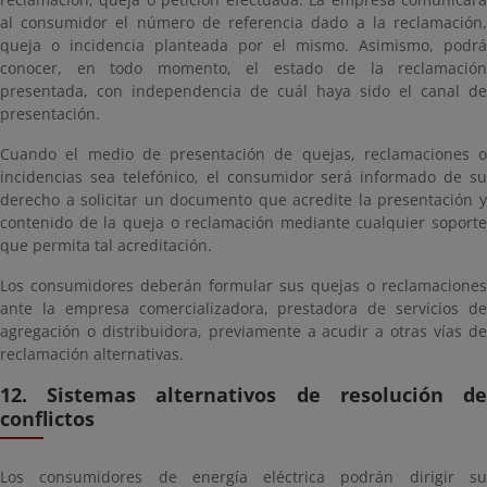
al consumidor el número de referencia dado a la reclamación,
queja o incidencia planteada por el mismo. Asimismo, podrá
conocer, en todo momento, el estado de la reclamación
presentada, con independencia de cuál haya sido el canal de
presentación.
Cuando el medio de presentación de quejas, reclamaciones o
incidencias sea telefónico, el consumidor será informado de su
derecho a solicitar un documento que acredite la presentación y
contenido de la queja o reclamación mediante cualquier soporte
que permita tal acreditación.
Los consumidores deberán formular sus quejas o reclamaciones
ante la empresa comercializadora, prestadora de servicios de
agregación o distribuidora, previamente a acudir a otras vías de
reclamación alternativas.
12. Sistemas alternativos de resolución de
conflictos
Los consumidores de energía eléctrica podrán dirigir su