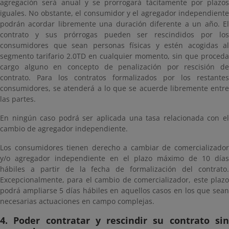
agregación será anual y se prorrogará tácitamente por plazos
iguales. No obstante, el consumidor y el agregador independiente
podrán acordar libremente una duración diferente a un año. El
contrato y sus prórrogas pueden ser rescindidos por los
consumidores que sean personas físicas y estén acogidas al
segmento tarifario 2.0TD en cualquier momento, sin que proceda
cargo alguno en concepto de penalización por rescisión de
contrato. Para los contratos formalizados por los restantes
consumidores, se atenderá a lo que se acuerde libremente entre
las partes.
En ningún caso podrá ser aplicada una tasa relacionada con el
cambio de agregador independiente.
Los consumidores tienen derecho a cambiar de comercializador
y/o agregador independiente en el plazo máximo de 10 días
hábiles a partir de la fecha de formalización del contrato.
Excepcionalmente, para el cambio de comercializador, este plazo
podrá ampliarse 5 días hábiles en aquellos casos en los que sean
necesarias actuaciones en campo complejas.
4. Poder contratar y rescindir su contrato sin