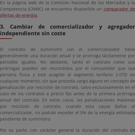
En la página web de la Comisión Nacional de los Mercados y la
Competencia (CNMC) se encuentra disponible un
comparador d
ofertas de energía
.
3. Cambiar de comercializador y agregador
independiente sin coste
El contrato de suministro con el comercializador tiene
generalmente una duración anual y se prorroga tácitamente por
periodos iguales. No obstante, tanto el contrato como sus
prórrogas pueden ser rescindidos por el consumidor que sea
persona física y esté acogido al segmento tarifario 2.0TD en
cualquier momento, sin que proceda cargo alguno en concepto de
penalización por rescisión de contrato, salvo exclusivamente en el
caso de los contratos a precio fijo antes de la primera prórroga
anual del contrato. En estos casos, las penalizaciones máximas
por rescisión de contrato, cuando esta cause daños al
comercializador, no podrán exceder el 5% de la energía estimada
pendiente de suministro.
Por su parte, con carácter general la duración del contrato de