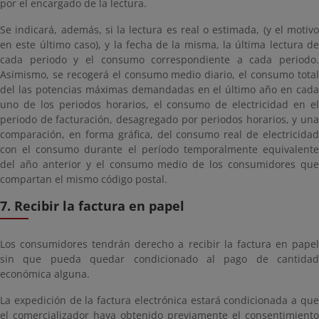
por el encargado de la lectura.
Se indicará, además, si la lectura es real o estimada, (y el motivo
en este último caso), y la fecha de la misma, la última lectura de
cada periodo y el consumo correspondiente a cada periodo.
Asimismo, se recogerá el consumo medio diario, el consumo total
del las potencias máximas demandadas en el último año en cada
uno de los periodos horarios, el consumo de electricidad en el
periodo de facturación, desagregado por periodos horarios, y una
comparación, en forma gráfica, del consumo real de electricidad
con el consumo durante el período temporalmente equivalente
del año anterior y el consumo medio de los consumidores que
compartan el mismo código postal.
7. Recibir la factura en papel
Los consumidores tendrán derecho a recibir la factura en papel
sin que pueda quedar condicionado al pago de cantidad
económica alguna.
La expedición de la factura electrónica estará condicionada a que
el comercializador haya obtenido previamente el consentimiento