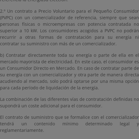
2.º Un contrato a Precio Voluntario para el Pequeño Consumidor
(PVPC) con un comercializador de referencia, siempre que sean
personas físicas o microempresas con potencia contratada no
superior a 10 kW. Los consumidores acogidos a PVPC no podrán
recurrir a otras formas de contratación para su energía ni
contratar su suministro con más de un comercializador.
b) Contratar directamente toda su energía o parte de ella en el
mercado mayorista de electricidad. En este caso, el consumidor es
un Consumidor Directo en Mercado. En caso de contratar parte de
su energía con un comercializador y otra parte de manera directa
acudiendo al mercado, solo podrá optarse por una misma opción
para cada período de liquidación de la energía.
La combinación de las diferentes vías de contratación definidas no
supondrá un coste adicional para el consumidor.
El contrato de suministro que se formalice con el comercializador
tendrá un contenido mínimo determinado legal y
reglamentariamente.