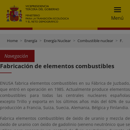
Menú
Home
Energía
Energía Nuclear
Combustible nuclear
Fabricación de elementos combustibles
Navegación
Fabricación de elementos combustibles
ENUSA fabrica elementos combustibles en su Fábrica de Juzbado,
que entró en operación en 1985. Actualmente produce elementos
combustibles para todas las centrales nucleares españolas
excepto Trillo y exporta en los últimos años más del 60% de su
producción a Francia, Suiza, Suecia, Alemania, Bélgica y Finlandia.
Fabrica elementos combustibles de óxido de uranio y mezcla de
óxido de uranio con óxido de gadolinio (veneno neutrónico que se