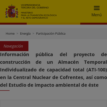
Menú
Home
Energía
Participación Pública
Navegación
Información pública del proyecto de
construcción de un Almacén Temporal
Individualizado de capacidad total (ATI-100)
en la Central Nuclear de Cofrentes, así como
del Estudio de impacto ambiental de éste