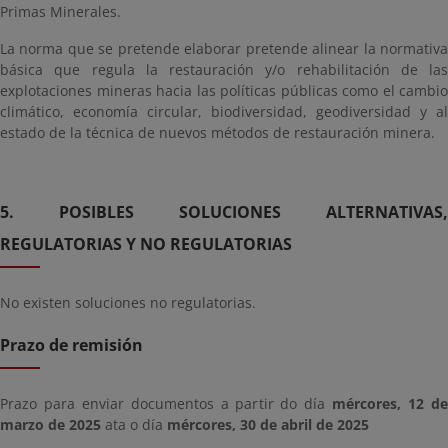
Primas Minerales.
La norma que se pretende elaborar pretende alinear la normativa
básica que regula la restauración y/o rehabilitación de las
explotaciones mineras hacia las políticas públicas como el cambio
climático, economía circular, biodiversidad, geodiversidad y al
estado de la técnica de nuevos métodos de restauración minera.
5. POSIBLES SOLUCIONES ALTERNATIVAS,
REGULATORIAS Y NO REGULATORIAS
No existen soluciones no regulatorias.
Prazo de remisión
Prazo para enviar documentos a partir do día
mércores, 12 d
marzo de 2025
ata o día
mércores, 30 de abril de 2025