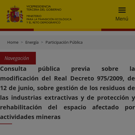
Menú
Home
Energía
Participación Pública
Navegación
Consulta pública previa sobre la
modificación del Real Decreto 975/2009, de
12 de junio, sobre gestión de los residuos de
las industrias extractivas y de protección y
rehabilitación del espacio afectado por
actividades mineras