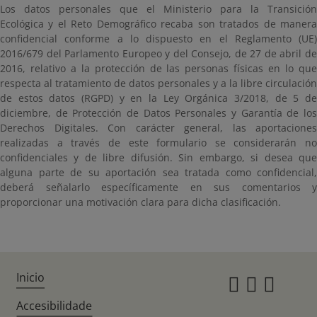
Los datos personales que el Ministerio para la Transición
Ecológica y el Reto Demográfico recaba son tratados de manera
confidencial conforme a lo dispuesto en el Reglamento (UE)
2016/679 del Parlamento Europeo y del Consejo, de 27 de abril de
2016, relativo a la protección de las personas físicas en lo que
respecta al tratamiento de datos personales y a la libre circulación
de estos datos (RGPD) y en la Ley Orgánica 3/2018, de 5 de
diciembre, de Protección de Datos Personales y Garantía de los
Derechos Digitales. Con carácter general, las aportaciones
realizadas a través de este formulario se considerarán no
confidenciales y de libre difusión. Sin embargo, si desea que
alguna parte de su aportación sea tratada como confidencial,
deberá señalarlo específicamente en sus comentarios y
proporcionar una motivación clara para dicha clasificación.
Inicio
Instagr
Twitte
Fac
Accesibilidade