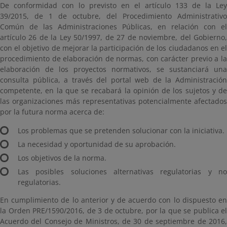
De conformidad con lo previsto en el artículo 133 de la Ley
39/2015, de 1 de octubre, del Procedimiento Administrativo
Común de las Administraciones Públicas, en relación con el
artículo 26 de la Ley 50/1997, de 27 de noviembre, del Gobierno,
con el objetivo de mejorar la participación de los ciudadanos en el
procedimiento de elaboración de normas, con carácter previo a la
elaboración de los proyectos normativos, se sustanciará una
consulta pública, a través del portal web de la Administración
competente, en la que se recabará la opinión de los sujetos y de
las organizaciones más representativas potencialmente afectados
por la futura norma acerca de:
Los problemas que se pretenden solucionar con la iniciativa.
La necesidad y oportunidad de su aprobación.
Los objetivos de la norma.
Las posibles soluciones alternativas regulatorias y no
regulatorias.
En cumplimiento de lo anterior y de acuerdo con lo dispuesto en
la Orden PRE/1590/2016, de 3 de octubre, por la que se publica el
Acuerdo del Consejo de Ministros, de 30 de septiembre de 2016,