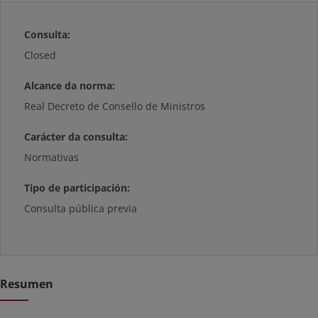
Consulta:
Closed
Alcance da norma:
Real Decreto de Consello de Ministros
Carácter da consulta:
Normativas
Tipo de participación:
Consulta pública previa
Resumen