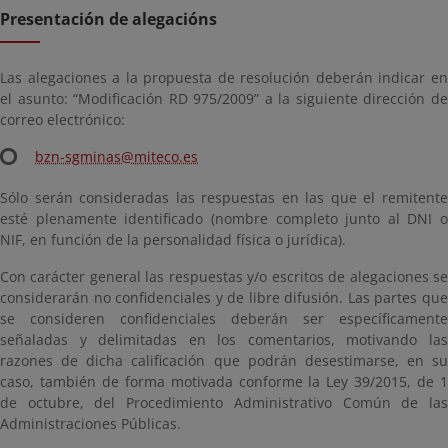
Presentación de alegacións
Las alegaciones a la propuesta de resolución deberán indicar en
el asunto: “Modificación RD 975/2009” a la siguiente dirección de
correo electrónico:
bzn-sgminas@miteco.es
Sólo serán consideradas las respuestas en las que el remitente
esté plenamente identificado (nombre completo junto al DNI o
NIF, en función de la personalidad física o jurídica).
Con carácter general las respuestas y/o escritos de alegaciones se
considerarán no confidenciales y de libre difusión. Las partes que
se consideren confidenciales deberán ser específicamente
señaladas y delimitadas en los comentarios, motivando las
razones de dicha calificación que podrán desestimarse, en su
caso, también de forma motivada conforme la Ley 39/2015, de 1
de octubre, del Procedimiento Administrativo Común de las
Administraciones Públicas.