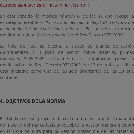
estrategias/materias-primas-minerales.html
En este sentido, la medida número 6, de las 46 que recoge la
estrategia, establece
“la revisión del marco legal de restauración
medioambiental de explotaciones mineras”.
En concreto, la referid
medida mandata
“Revisar y actualizar el Real Decreto 975/2009”.
La hoja de ruta se ejecuta a través de planes de acción
quinquenales. El I plan de acción sobre materias primas
minerales 2025-2029, actualmente en tramitación, prevé la
modificación del Real Decreto 975/2009, de 12 de junio, y califica
esta iniciativa como una de las seis prioritarias de las 38 que
contiene.
4. OBJETIVOS DE LA NORMA
El objetivo de este proyecto de real decreto es cumplir el mandato
de mejorar del marco legislativo sobre la gestión minera incluido
en la Hoja de Ruta para la Gestión Sostenible de las Materias