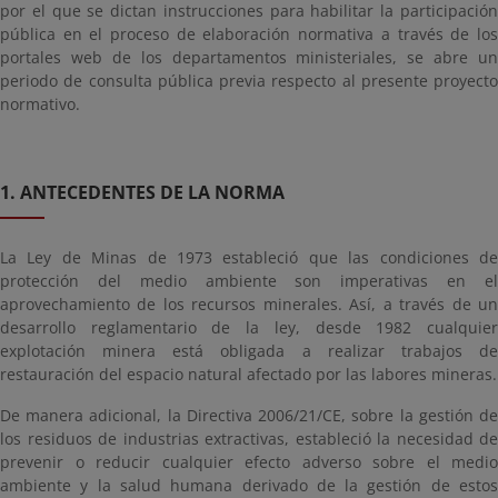
por el que se dictan instrucciones para habilitar la participación
pública en el proceso de elaboración normativa a través de los
portales web de los departamentos ministeriales, se abre un
periodo de consulta pública previa respecto al presente proyecto
normativo.
1. ANTECEDENTES DE LA NORMA
La Ley de Minas de 1973 estableció que las condiciones de
protección del medio ambiente son imperativas en el
aprovechamiento de los recursos minerales. Así, a través de un
desarrollo reglamentario de la ley, desde 1982 cualquier
explotación minera está obligada a realizar trabajos de
restauración del espacio natural afectado por las labores mineras.
De manera adicional, la Directiva 2006/21/CE, sobre la gestión de
los residuos de industrias extractivas, estableció la necesidad de
prevenir o reducir cualquier efecto adverso sobre el medio
ambiente y la salud humana derivado de la gestión de estos